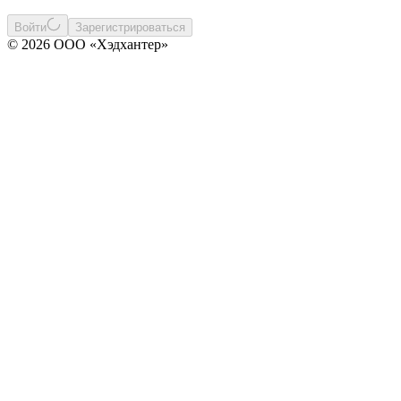
Войти
Зарегистрироваться
© 2026 ООО «Хэдхантер»