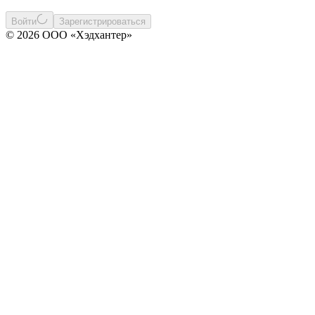
Войти
Зарегистрироваться
© 2026 ООО «Хэдхантер»