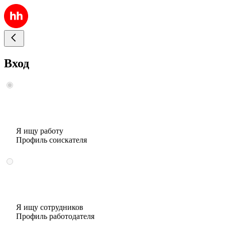
Вход
Я ищу работу
Профиль соискателя
Я ищу сотрудников
Профиль работодателя