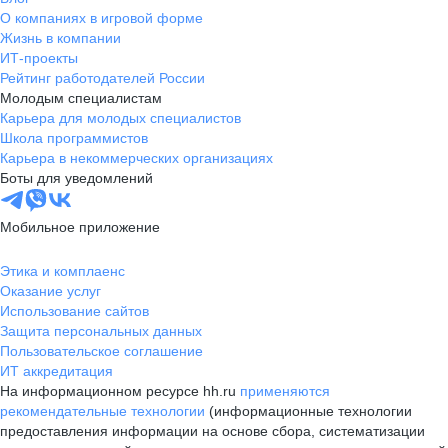
О компаниях в игровой форме
Жизнь в компании
ИТ-проекты
Рейтинг работодателей России
Молодым специалистам
Карьера для молодых специалистов
Школа программистов
Карьера в некоммерческих организациях
Боты для уведомлений
Мобильное приложение
Этика и комплаенс
Оказание услуг
Использование сайтов
Защита персональных данных
Пользовательское соглашение
ИТ аккредитация
На информационном ресурсе hh.ru
применяются
рекомендательные технологии
(информационные технологии
предоставления информации на основе сбора, систематизации