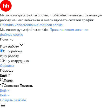
Мы используем файлы cookie, чтобы обеспечивать правильную
работу нашего веб-сайта и анализировать сетевой трафик.
Правила использования файлов cookie
Мы используем файлы cookie.
Правила использования
файлов cookie
Понятно
Ищу работу
Ищу работу
Ищу работу
Ищу сотрудника
Сервисы
Помощь
Ещё
Поиск
Спасская Полисть
Войти
Войти
Создать резюме