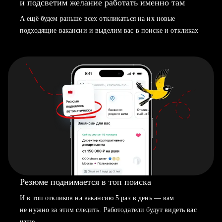
и подсветим желание работать именно там
А ещё будем раньше всех откликаться на их новые
подходящие вакансии и выделим вас в поиске и откликах
Резюме поднимается в топ поиска
И в топ откликов на вакансию 5 раз в день — вам
не нужно за этим следить. Работодатели будут видеть вас
чаще