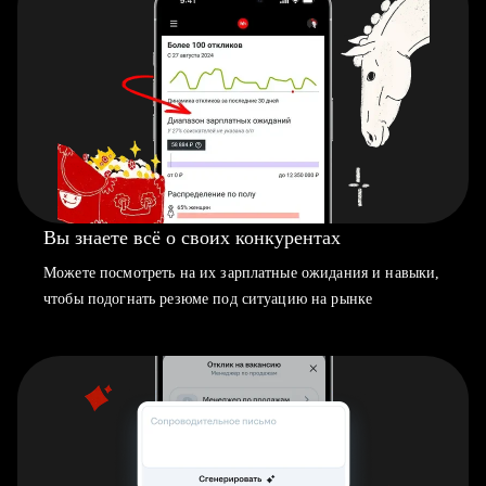
Вы знаете всё о своих конкурентах
Можете посмотреть на их зарплатные ожидания и навыки,
чтобы подогнать резюме под ситуацию на рынке