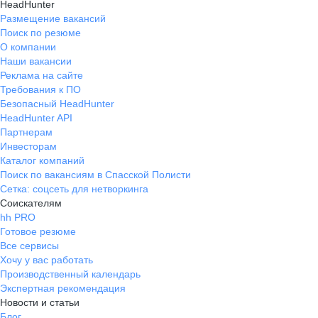
HeadHunter
Размещение вакансий
Поиск по резюме
О компании
Наши вакансии
Реклама на сайте
Требования к ПО
Безопасный HeadHunter
HeadHunter API
Партнерам
Инвесторам
Каталог компаний
Поиск по вакансиям в Спасской Полисти
Сетка: соцсеть для нетворкинга
Соискателям
hh PRO
Готовое резюме
Все сервисы
Хочу у вас работать
Производственный календарь
Экспертная рекомендация
Новости и статьи
Блог