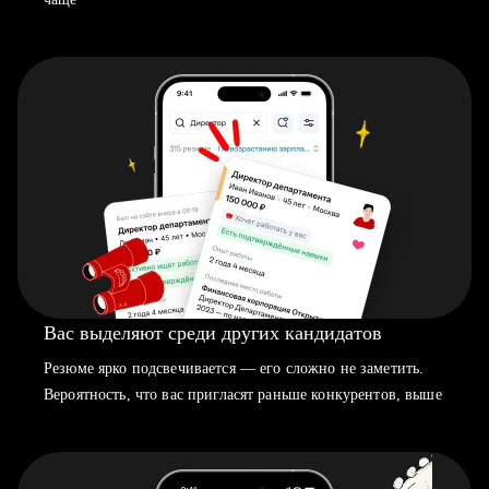
Вас выделяют среди других кандидатов
Резюме ярко подсвечивается — его сложно не заметить.
Вероятность, что вас пригласят раньше конкурентов, выше