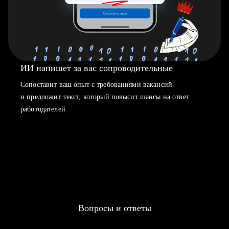
ИИ напишет за вас сопроводительные
Сопоставит ваш опыт с требованиями вакансий
и предложит текст, который повысит шансы на ответ
работодателей
Вопросы и ответы