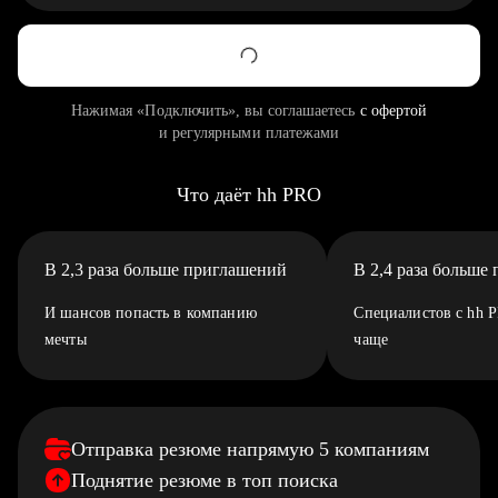
Нажимая «Подключить», вы соглашаетесь
с офертой
и регулярными платежами
Что даёт hh PRO
В 2,3 раза больше приглашений
В 2,4 раза больше
И шансов попасть в компанию
Специалистов с hh 
мечты
чаще
Отправка резюме напрямую 5 компаниям
Поднятие резюме в топ поиска