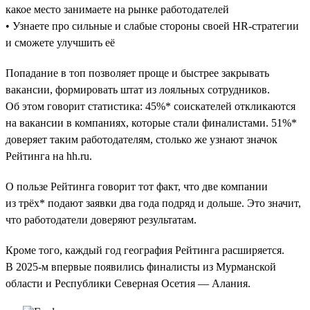
какое место занимаете на рынке работодателей
• Узнаете про сильные и слабые стороны своей HR-стратегии
и сможете улучшить её
Попадание в топ позволяет проще и быстрее закрывать
вакансии, формировать штат из лояльных сотрудников.
Об этом говорит статистика: 45%* соискателей откликаются
на вакансии в компаниях, которые стали финалистами. 51%*
доверяет таким работодателям, столько же узнают значок
Рейтинга на hh.ru.
О пользе Рейтинга говорит тот факт, что две компании
из трёх* подают заявки два года подряд и дольше. Это значит,
что работодатели доверяют результатам.
Кроме того, каждый год география Рейтинга расширяется.
В 2025-м впервые появились финалисты из Мурманской
области и Республики Северная Осетия — Алания.