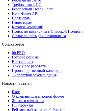
Реклама на сайте
Требования к ПО
Безопасный HeadHunter
HeadHunter API
Партнерам
Инвесторам
Каталог компаний
Поиск по вакансиям в Спасской Полисти
Сетка: соцсеть для нетворкинга
Соискателям
hh PRO
Готовое резюме
Все сервисы
Хочу у вас работать
Производственный календарь
Экспертная рекомендация
Новости и статьи
Блог
О компаниях в игровой форме
Жизнь в компании
ИТ-проекты
Рейтинг работодателей России