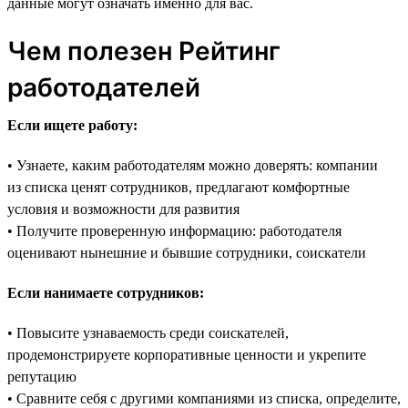
данные могут означать именно для вас.
Чем полезен Рейтинг
работодателей
Если ищете работу:
• Узнаете, каким работодателям можно доверять: компании
из списка ценят сотрудников, предлагают комфортные
условия и возможности для развития
• Получите проверенную информацию: работодателя
оценивают нынешние и бывшие сотрудники, соискатели
Если нанимаете сотрудников:
• Повысите узнаваемость среди соискателей,
продемонстрируете корпоративные ценности и укрепите
репутацию
• Сравните себя с другими компаниями из списка, определите,