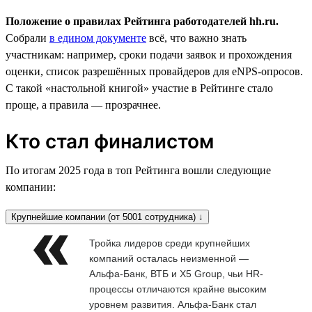
Положение о правилах Рейтинга работодателей hh.ru.
Собрали
в едином документе
всё, что важно знать
участникам: например, сроки подачи заявок и прохождения
оценки, список разрешённых провайдеров для eNPS-опросов.
С такой «настольной книгой» участие в Рейтинге стало
проще, а правила — прозрачнее.
Кто стал финалистом
По итогам 2025 года в топ Рейтинга вошли следующие
компании:
Крупнейшие компании (от 5001 сотрудника) ↓
Тройка лидеров среди крупнейших
компаний осталась неизменной —
Альфа-Банк, ВТБ и X5 Group, чьи HR-
процессы отличаются крайне высоким
уровнем развития. Альфа-Банк стал