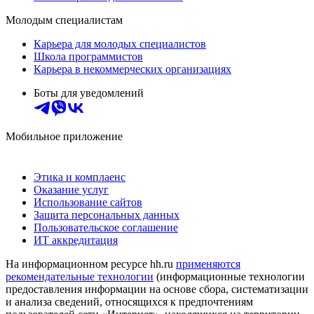
Молодым специалистам
Карьера для молодых специалистов
Школа программистов
Карьера в некоммерческих организациях
Боты для уведомлений
Мобильное приложение
Этика и комплаенс
Оказание услуг
Использование сайтов
Защита персональных данных
Пользовательское соглашение
ИТ аккредитация
На информационном ресурсе hh.ru
применяются
рекомендательные технологии
(информационные технологии
предоставления информации на основе сбора, систематизации
и анализа сведений, относящихся к предпочтениям