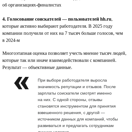
об организациях-финалистах
4. Голосование соискателей — пользователей hh.ru
,
которые активно выбирают работодателя. В 2025 году
компании получили от них на 7 тысяч больше голосов, чем
в 2024-м
Многоэтапная оценка позволяет учесть мнение тысяч людей,
которые так или иначе взаимодействовали с компанией.
Результат — объективные данные.
При выборе работодателя выросла
значимость репутации и отзывов. После
зарплаты соискатели смотрят именно
на них. С одной стороны, отзывы
становятся инструментом для принятия
взвешенного решения, с другой —
источником данных для компаний, чтобы
развиваться и предлагать сотрудникам
лучшие условия