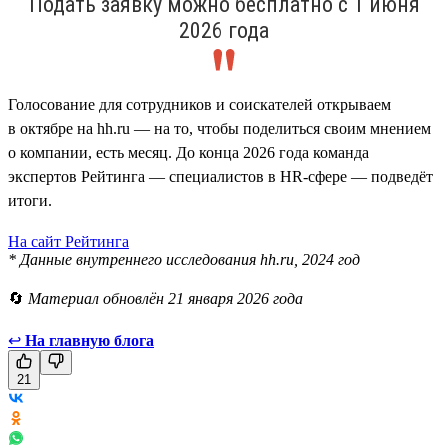
Подать заявку можно бесплатно с 1 июня
2026 года
Голосование для сотрудников и соискателей открываем
в октябре на hh.ru — на то, чтобы поделиться своим мнением
о компании, есть месяц. До конца 2026 года команда
экспертов Рейтинга — специалистов в HR-сфере — подведёт
итоги.
На сайт Рейтинга
* Данные внутреннего исследования hh.ru, 2024 год
🔄
Материал обновлён 21 января 2026 года
↩
На главную блога
21