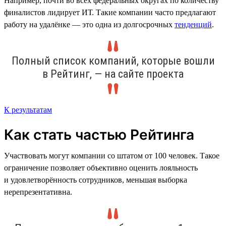
Например, почти во всех федеральных округах по количеству
финалистов лидирует ИТ. Такие компании часто предлагают
работу на удалёнке — это одна из долгосрочных
тенденций
.
Полный список компаний, которые вошли
в Рейтинг, — на сайте проекта
К результатам
Как стать частью Рейтинга
Участвовать могут компании со штатом от 100 человек. Такое
ограничение позволяет объективно оценить лояльность
и удовлетворённость сотрудников, меньшая выборка
нерепрезентативна.