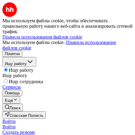
Мы используем файлы cookie, чтобы обеспечивать
правильную работу нашего веб-сайта и анализировать сетевой
трафик.
Правила использования файлов cookie
Мы используем файлы cookie.
Правила использования
файлов cookie
Понятно
Ищу работу
Ищу работу
Ищу работу
Ищу сотрудника
Сервисы
Помощь
Ещё
Поиск
Спасская Полисть
Войти
Войти
Создать резюме