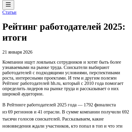
Статьи
Рейтинг работодателей 2025:
итоги
21 января 2026
Компании ищут лояльных сотрудников и хотят быть более
узнаваемыми на рынке труда. Соискатели выбирают
работодателей с подходящими условиями, перспективами
роста, интересными проектами. И тем и другим полезен
Рейтинг работодателей hh.ru, который с 2010 года помогает
определить лидеров на рынке труда и рассказывает о них
широкой аудитории.
В Рейтинге работодателей 2025 года — 1792 финалиста
из 69 регионов и 41 отрасли. В сумме компании получили 692
тысячи голосов соискателей. Рассказываем, какие
нововведения ждали участников, кто попал в топ и что эти