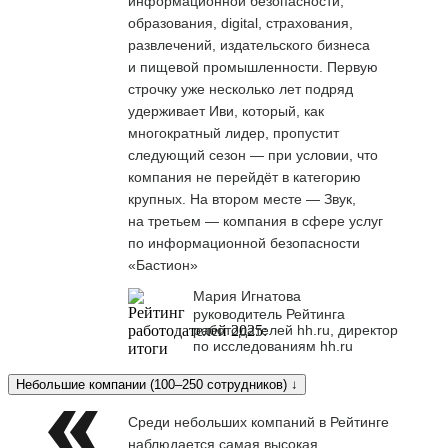
информационной безопасности,
образования, digital, страхования,
развлечений, издательского бизнеса
и пищевой промышленности. Первую
строчку уже несколько лет подряд
удерживает Иви, который, как
многократный лидер, пропустит
следующий сезон — при условии, что
компания не перейдёт в категорию
крупных. На втором месте — Звук,
на третьем — компания в сфере услуг
по информационной безопасности
«Бастион»
Мария Игнатова
руководитель Рейтинга
работодателей hh.ru, директор
по исследованиям hh.ru
Небольшие компании (100–250 сотрудников) ↓
Среди небольших компаний в Рейтинге
наблюдается самая высокая