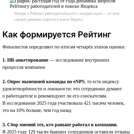
Интерес к Рейтингу работодателей растёт с каждым годом — об этом
говорит динамика запросов в поиске Яндекса
Как формируется Рейтинг
Финалистов определяют по итогам четырёх этапов оценки:
1. HR-анкетирование
— исследование внутренних
процессов компании
2. Опрос нынешней команды по eNPS
, то есть индексу
удовлетворённости и лояльности: что сотрудники думают
о работодателе и рекомендуют ли его соискателям.
В исследовании 2025 года участвовала 421 тысяча человек,
это на 10% больше, чем год назад
3. Сбор мнений тех, кто раньше работал в компании.
В 2025 году 129 тысяч бывших сотрудников оставили отзывы