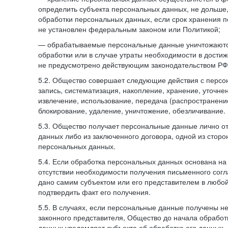
определить субъекта персональных данных, не дольше,
обработки персональных данных, если срок хранения 
не установлен федеральным законом или Политикой;
— обрабатываемые персональные данные уничтожаютс
обработки или в случае утраты необходимости в достиж
не предусмотрено действующим законодательством РФ
5.2. Общество совершает следующие действия с персо
запись, систематизация, накопление, хранение, уточне
извлечение, использование, передача (распространение
блокирование, удаление, уничтожение, обезличивание.
5.3. Общество получает персональные данные лично о
данных либо из заключенного договора, одной из сторо
персональных данных.
5.4. Если обработка персональных данных основана на
отсутствии необходимости получения письменного согл
дано самим субъектом или его представителем в любо
подтвердить факт его получения.
5.5. В случаях, если персональные данные получены не
законного представителя, Общество до начала обработ
данных уведомляет субъекта об обработке его данных.