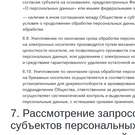
согласия субъекта на основаниях, предусмотренных 
«О персональных данных» или иными федеральными з
— наличие в ином соглашении между Обществом и суб
условия о продолжении обработки персональных данны
обработки.
6.9. Уничтожение по окончании срока обработки персо
на электронных носителях производится путем механи
целостности носителя, не позволяющего произвести сч
персональных данных, или удалением с электронных н
и средствами гарантированного удаления остаточной 
6.10. Уничтожение по окончании срока обработки перс
на бумажных носителях осуществляется в соответстви
установленными для документооборота и архивировани
подразделение Общества, ответственное за документо
осуществляет систематический контроль и выделение 
персональные данные, с истекшими сроками хранения
7. Рассмотрение запрос
субъектов персональны