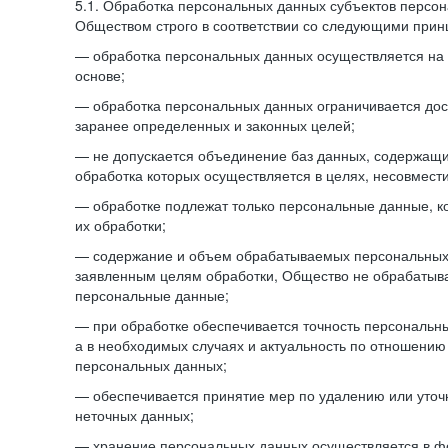
5.1. Обработка персональных данных субъектов персо
Обществом строго в соответствии со следующими прин
— обработка персональных данных осуществляется на 
основе;
— обработка персональных данных ограничивается дос
заранее определенных и законных целей;
— не допускается объединение баз данных, содержащ
обработка которых осуществляется в целях, несовмест
— обработке подлежат только персональные данные, к
их обработки;
— содержание и объем обрабатываемых персональных 
заявленным целям обработки, Общество не обрабатыв
персональные данные;
— при обработке обеспечивается точность персональны
а в необходимых случаях и актуальность по отношению
персональных данных;
— обеспечивается принятие мер по удалению или уто
неточных данных;
— хранение персональных данных осуществляется в 