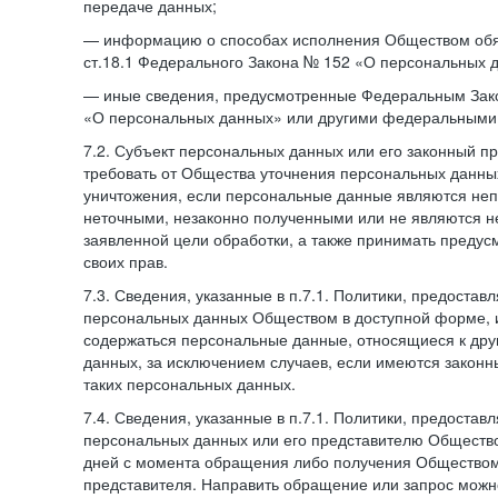
передаче данных;
— информацию о способах исполнения Обществом обя
ст.18.1 Федерального Закона № 152 «О персональных 
— иные сведения, предусмотренные Федеральным Зак
«О персональных данных» или другими федеральными
7.2. Субъект персональных данных или его законный п
требовать от Общества уточнения персональных данных
уничтожения, если персональные данные являются не
неточными, незаконно полученными или не являются 
заявленной цели обработки, а также принимать преду
своих прав.
7.3. Сведения, указанные в п.7.1. Политики, предостав
персональных данных Обществом в доступной форме, и
содержаться персональные данные, относящиеся к дру
данных, за исключением случаев, если имеются законн
таких персональных данных.
7.4. Сведения, указанные в п.7.1. Политики, предостав
персональных данных или его представителю Общество
дней с момента обращения либо получения Обществом 
представителя. Направить обращение или запрос можн