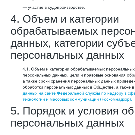
— участие в судопроизводстве.
4. Объем и категории
обрабатываемых персо
данных, категории субъ
персональных данных
4.1. Объем и категории обрабатываемых персональных 
персональных данных, цели и правовые основания обр
а также сроки хранения персональных данных приведе
обработки персональных данных в Обществе, а также 
данных на сайте Федеральной службы по надзору в сф
технологий и массовых коммуникаций (Роскомнадзор).
5. Порядок и условия о
персональных данных