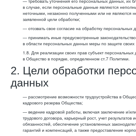
— требовать уточнения его персональных данных, их б
в случае, если персональные данные являются неполн
неточными, незаконно полученными или не являются 
заявленной цели обработки;
— отозвать свое согласие на обработку персональных 
— принимать иные предусмотренные законодательство
в области персональных данных меры по защите своих 
1.8. Для реализации своих прав субъект персональных
в Общество в порядке, определенном ст.7 Политики.
2. Цели обработки перс
данных
— рассмотрение возможности трудоустройства в Общес
кадрового резерва Общества;
— ведение кадровой работы, включая заключение и/ил
трудового договора, карьерный рост, учет результатов
обязанностей, обеспечение установленных законодател
гарантий и компенсаций, а также предоставление корпо