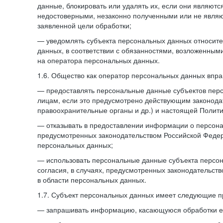
данные, блокировать или удалять их, если они являют
недостоверными, незаконно полученными или не явля
заявленной цели обработки;
— уведомлять субъекта персональных данных относите
данных, в соответствии с обязанностями, возложенным
на оператора персональных данных.
1.6. Общество как оператор персональных данных впра
— предоставлять персональные данные субъектов пер
лицам, если это предусмотрено действующим законода
правоохранительные органы и др.) и настоящей Полити
— отказывать в предоставлении информации о персона
предусмотренных законодательством Российской Федер
персональных данных;
— использовать персональные данные субъекта персон
согласия, в случаях, предусмотренных законодательст
в области персональных данных.
1.7. Субъект персональных данных имеет следующие п
— запрашивать информацию, касающуюся обработки е