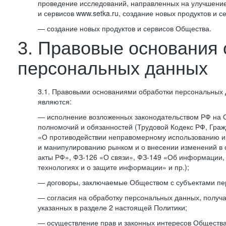
проведение исследований, направленных на улучшение
и сервисов www.setka.ru, создание новых продуктов и с
— создание новых продуктов и сервисов Общества.
3. Правовые основания 
персональных данных
3.1. Правовыми основаниями обработки персональных
являются:
— исполнение возложенных законодательством РФ на 
полномочий и обязанностей (Трудовой Кодекс РФ, Граж
«О противодействии неправомерному использованию 
и манипулированию рынком и о внесении изменений в
акты РФ», ФЗ-126 «О связи», ФЗ-149 «Об информации
технологиях и о защите информации» и пр.);
— договоры, заключаемые Обществом с субъектами пе
— согласия на обработку персональных данных, получ
указанных в разделе 2 настоящей Политики;
— осуществление прав и законных интересов Общества