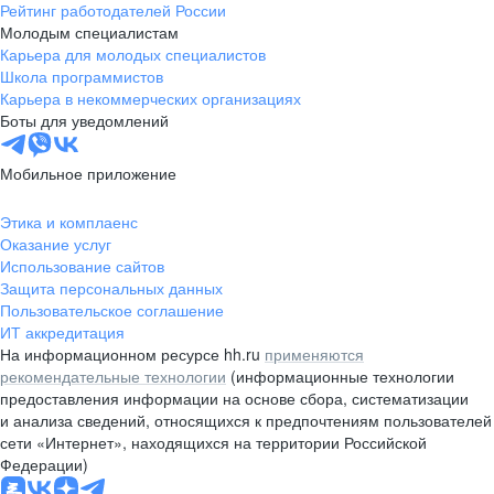
Рейтинг работодателей России
Молодым специалистам
Карьера для молодых специалистов
Школа программистов
Карьера в некоммерческих организациях
Боты для уведомлений
Мобильное приложение
Этика и комплаенс
Оказание услуг
Использование сайтов
Защита персональных данных
Пользовательское соглашение
ИТ аккредитация
На информационном ресурсе hh.ru
применяются
рекомендательные технологии
(информационные технологии
предоставления информации на основе сбора, систематизации
и анализа сведений, относящихся к предпочтениям пользователей
сети «Интернет», находящихся на территории Российской
Федерации)