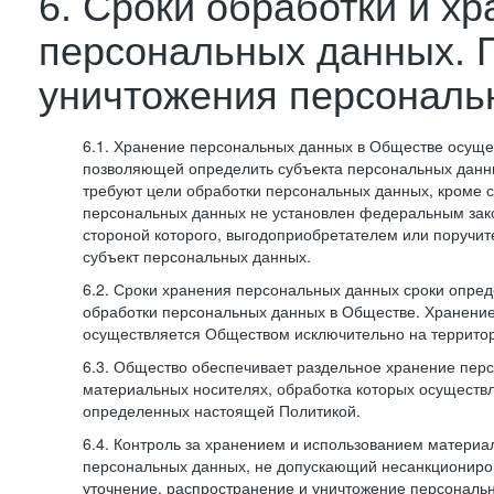
6. Сроки обработки и х
персональных данных. 
уничтожения персональ
6.1. Хранение персональных данных в Обществе осуще
позволяющей определить субъекта персональных данны
требуют цели обработки персональных данных, кроме с
персональных данных не установлен федеральным зак
стороной которого, выгодоприобретателем или поручит
субъект персональных данных.
6.2. Сроки хранения персональных данных сроки опред
обработки персональных данных в Обществе. Хранени
осуществляется Обществом исключительно на террито
6.3. Общество обеспечивает раздельное хранение пер
материальных носителях, обработка которых осуществл
определенных настоящей Политикой.
6.4. Контроль за хранением и использованием материа
персональных данных, не допускающий несанкциониро
уточнение, распространение и уничтожение персональ