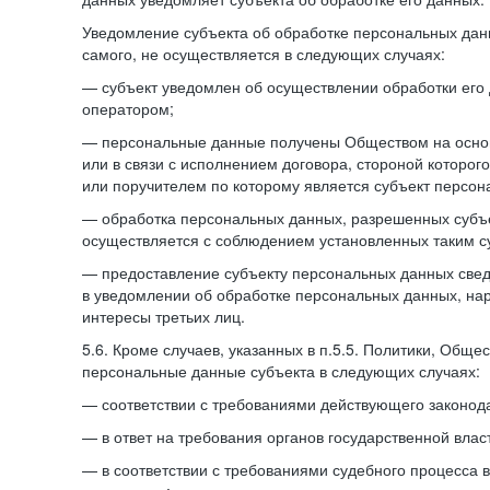
Уведомление субъекта об обработке персональных данн
самого, не осуществляется в следующих случаях:
— субъект уведомлен об осуществлении обработки его
оператором;
— персональные данные получены Обществом на осно
или в связи с исполнением договора, стороной которо
или поручителем по которому является субъект персон
— обработка персональных данных, разрешенных субъ
осуществляется с соблюдением установленных таким су
— предоставление субъекту персональных данных све
в уведомлении об обработке персональных данных, на
интересы третьих лиц.
5.6. Кроме случаев, указанных в п.5.5. Политики, Обще
персональные данные субъекта в следующих случаях:
— соответствии с требованиями действующего законода
— в ответ на требования органов государственной влас
— в соответствии с требованиями судебного процесса 