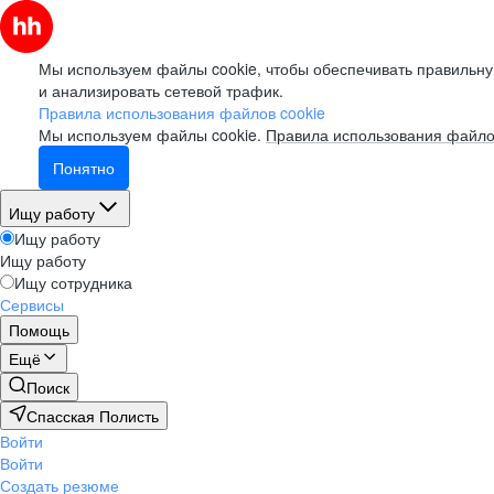
Мы используем файлы cookie, чтобы обеспечивать правильну
и анализировать сетевой трафик.
Правила использования файлов cookie
Мы используем файлы cookie.
Правила использования файло
Понятно
Ищу работу
Ищу работу
Ищу работу
Ищу сотрудника
Сервисы
Помощь
Ещё
Поиск
Спасская Полисть
Войти
Войти
Создать резюме