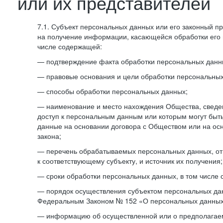
или их представителей
7.1. Субъект персональных данных или его законный п
на получение информации, касающейся обработки его 
числе содержащей:
— подтверждение факта обработки персональных дан
— правовые основания и цели обработки персональных
— способы обработки персональных данных;
— наименование и место нахождения Общества, сведен
доступ к персональным данным или которым могут быт
данные на основании договора с Обществом или на ос
закона;
— перечень обрабатываемых персональных данных, о
к соответствующему субъекту, и источник их получения;
— сроки обработки персональных данных, в том числе 
— порядок осуществления субъектом персональных да
Федеральным Законом № 152 «О персональных данных
— информацию об осуществленной или о предполагае