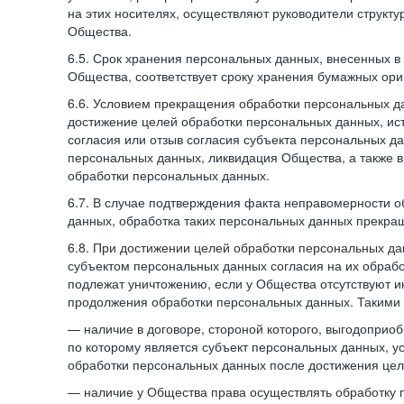
на этих носителях, осуществляют руководители структ
Общества.
6.5. Срок хранения персональных данных, внесенных
Общества, соответствует сроку хранения бумажных ори
6.6. Условием прекращения обработки персональных д
достижение целей обработки персональных данных, ис
согласия или отзыв согласия субъекта персональных да
персональных данных, ликвидация Общества, а также
обработки персональных данных.
6.7. В случае подтверждения факта неправомерности 
данных, обработка таких персональных данных прекр
6.8. При достижении целей обработки персональных дан
субъектом персональных данных согласия на их обраб
подлежат уничтожению, если у Общества отсутствуют 
продолжения обработки персональных данных. Такими
— наличие в договоре, стороной которого, выгодоприо
по которому является субъект персональных данных, у
обработки персональных данных после достижения цел
— наличие у Общества права осуществлять обработку 