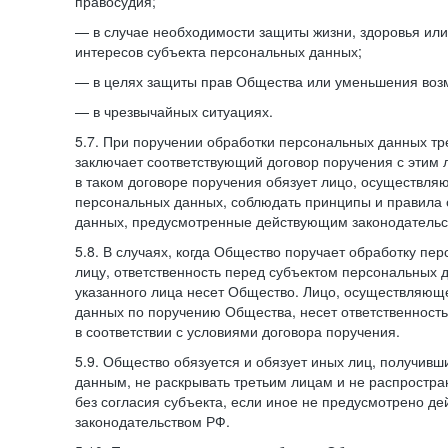
правосудия;
— в случае необходимости защиты жизни, здоровья ил
интересов субъекта персональных данных;
— в целях защиты прав Общества или уменьшения воз
— в чрезвычайных ситуациях.
5.7. При поручении обработки персональных данных т
заключает соответствующий договор поручения с этим
в таком договоре поручения обязует лицо, осуществля
персональных данных, соблюдать принципы и правила
данных, предусмотренные действующим законодательс
5.8. В случаях, когда Общество поручает обработку пе
лицу, ответственность перед субъектом персональных 
указанного лица несет Общество. Лицо, осуществляющ
данных по поручению Общества, несет ответственност
в соответствии с условиями договора поручения.
5.9. Общество обязуется и обязует иных лиц, получивш
данным, не раскрывать третьим лицам и не распростр
без согласия субъекта, если иное не предусмотрено д
законодательством РФ.