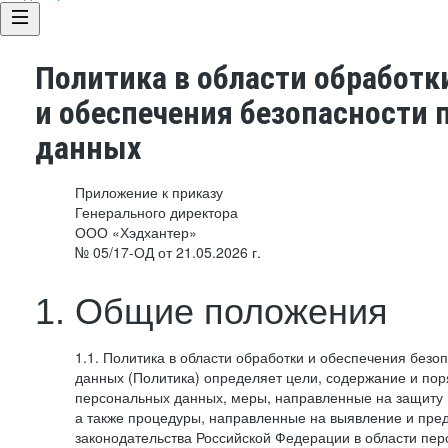
Политика в области обработк
и обеспечения безопасности
данных
Приложение к приказу
Генерального директора
ООО «Хэдхантер»
№ 05/17-ОД от 21.05.2026 г.
1. Общие положения
1.1. Политика в области обработки и обеспечения без
данных (Политика) определяет цели, содержание и пор
персональных данных, меры, направленные на защиту
а также процедуры, направленные на выявление и пр
законодательства Российской Федерации в области пе