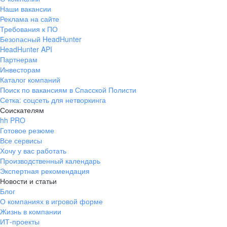
Наши вакансии
Реклама на сайте
Требования к ПО
Безопасный HeadHunter
HeadHunter API
Партнерам
Инвесторам
Каталог компаний
Поиск по вакансиям в Спасской Полисти
Сетка: соцсеть для нетворкинга
Соискателям
hh PRO
Готовое резюме
Все сервисы
Хочу у вас работать
Производственный календарь
Экспертная рекомендация
Новости и статьи
Блог
О компаниях в игровой форме
Жизнь в компании
ИТ-проекты