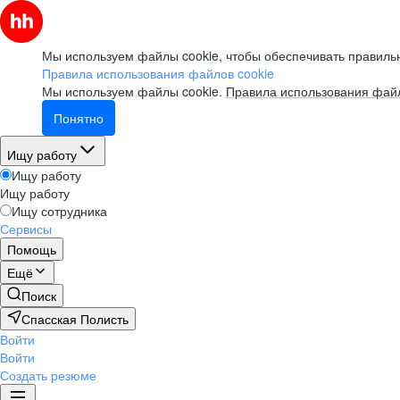
Мы используем файлы cookie, чтобы обеспечивать правильн
Правила использования файлов cookie
Мы используем файлы cookie.
Правила использования файл
Понятно
Ищу работу
Ищу работу
Ищу работу
Ищу сотрудника
Сервисы
Помощь
Ещё
Поиск
Спасская Полисть
Войти
Войти
Создать резюме