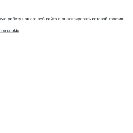
ую работу нашего веб-сайта и анализировать сетевой трафик.
ов cookie