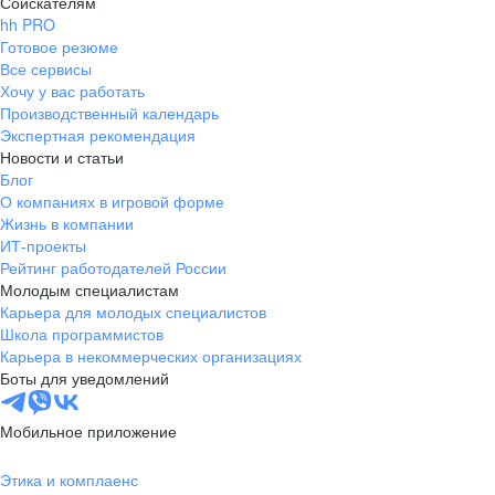
Соискателям
hh PRO
Готовое резюме
Все сервисы
Хочу у вас работать
Производственный календарь
Экспертная рекомендация
Новости и статьи
Блог
О компаниях в игровой форме
Жизнь в компании
ИТ-проекты
Рейтинг работодателей России
Молодым специалистам
Карьера для молодых специалистов
Школа программистов
Карьера в некоммерческих организациях
Боты для уведомлений
Мобильное приложение
Этика и комплаенс