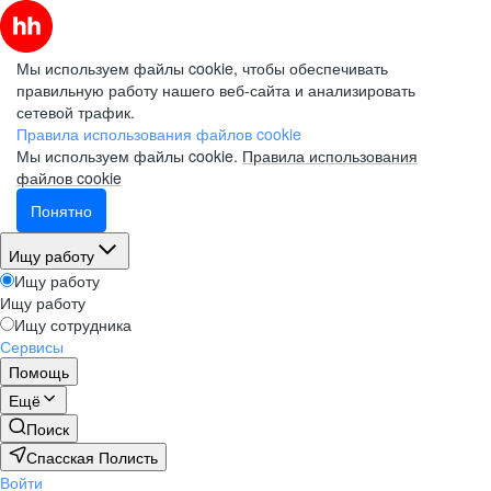
Мы используем файлы cookie, чтобы обеспечивать
правильную работу нашего веб-сайта и анализировать
сетевой трафик.
Правила использования файлов cookie
Мы используем файлы cookie.
Правила использования
файлов cookie
Понятно
Ищу работу
Ищу работу
Ищу работу
Ищу сотрудника
Сервисы
Помощь
Ещё
Поиск
Спасская Полисть
Войти