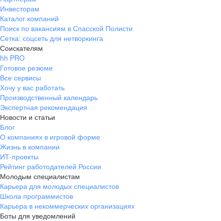
Инвесторам
Каталог компаний
Поиск по вакансиям в Спасской Полисти
Сетка: соцсеть для нетворкинга
Соискателям
hh PRO
Готовое резюме
Все сервисы
Хочу у вас работать
Производственный календарь
Экспертная рекомендация
Новости и статьи
Блог
О компаниях в игровой форме
Жизнь в компании
ИТ-проекты
Рейтинг работодателей России
Молодым специалистам
Карьера для молодых специалистов
Школа программистов
Карьера в некоммерческих организациях
Боты для уведомлений