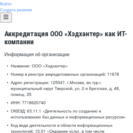
Войти
Создать резюме
Аккредитация ООО «Хэдхантер» как ИТ-
компании
Информация об организации
Название:
ООО «Хэдхантер»
Номер в реестре аккредитованных организаций:
11678
Адрес регистрации:
125047, г.Москва, вн.тур.г.
муниципальный округ Тверской, ул. 2-я Бретская, д. 48,
помещ. 25
ИНН:
7718620740
ОКВЭД:
63.11.1 «Деятельность по созданию и
использованию баз данных и информационных ресурсов»
Код вида деятельности в области информационных
технологий:
15.01 «Оказание услуг, в том числе