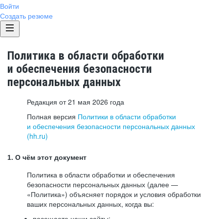
Войти
Создать резюме
Политика в области обработки
и обеспечения безопасности
персональных данных
Редакция от 21 мая 2026 года
Полная версия
Политики в области обработки
и обеспечения безопасности персональных данных
(hh.ru)
1. О чём этот документ
Политика в области обработки и обеспечения
безопасности персональных данных (далее —
«Политика») объясняет порядок и условия обработки
ваших персональных данных, когда вы:
посещаете наши сайты: