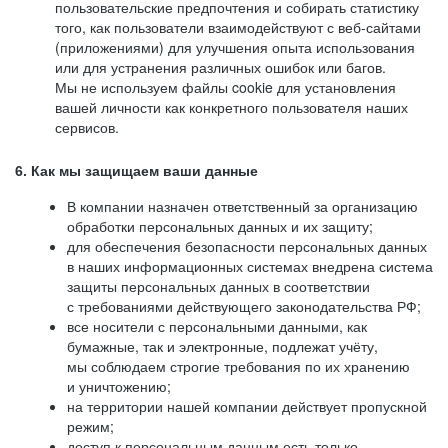
пользовательские предпочтения и собирать статистику
того, как пользователи взаимодействуют с веб-сайтами
(приложениями) для улучшения опыта использования
или для устранения различных ошибок или багов.
Мы не используем файлы cookie для установления
вашей личности как конкретного пользователя наших
сервисов.
6. Как мы защищаем ваши данные
В компании назначен ответственный за организацию
обработки персональных данных и их защиту;
для обеспечения безопасности персональных данных
в наших информационных системах внедрена система
защиты персональных данных в соответствии
с требованиями действующего законодательства РФ;
все носители с персональными данными, как
бумажные, так и электронные, подлежат учёту,
мы соблюдаем строгие требования по их хранению
и уничтожению;
на территории нашей компании действует пропускной
режим;
доступ к персональным данным есть только