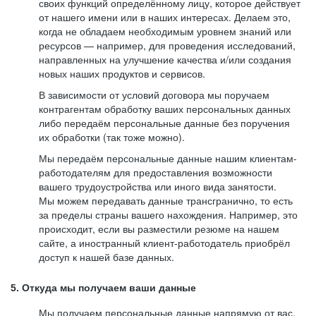
своих функций определённому лицу, которое действует
от нашего имени или в наших интересах. Делаем это,
когда не обладаем необходимым уровнем знаний или
ресурсов — например, для проведения исследований,
направленных на улучшение качества и/или создания
новых наших продуктов и сервисов.
В зависимости от условий договора мы поручаем
контрагентам обработку ваших персональных данных
либо передаём персональные данные без поручения
их обработки (так тоже можно).
Мы передаём персональные данные нашим клиентам-
работодателям для предоставления возможности
вашего трудоустройства или иного вида занятости.
Мы можем передавать данные трансгранично, то есть
за пределы страны вашего нахождения. Например, это
происходит, если вы разместили резюме на нашем
сайте, а иностранный клиент-работодатель приобрёл
доступ к нашей базе данных.
5. Откуда мы получаем ваши данные
Мы получаем персональные данные напрямую от вас,