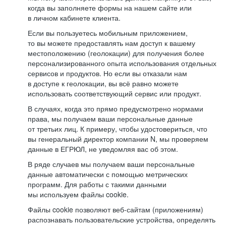
когда вы заполняете формы на нашем сайте или
в личном кабинете клиента.
Если вы пользуетесь мобильным приложением,
то вы можете предоставлять нам доступ к вашему
местоположению (геолокации) для получения более
персонализированного опыта использования отдельных
сервисов и продуктов. Но если вы отказали нам
в доступе к геолокации, вы всё равно можете
использовать соответствующий сервис или продукт.
В случаях, когда это прямо предусмотрено нормами
права, мы получаем ваши персональные данные
от третьих лиц. К примеру, чтобы удостовериться, что
вы генеральный директор компании N, мы проверяем
данные в ЕГРЮЛ, не уведомляя вас об этом.
В ряде случаев мы получаем ваши персональные
данные автоматически с помощью метрических
программ. Для работы с такими данными
мы используем файлы cookie.
Файлы cookie позволяют веб-сайтам (приложениям)
распознавать пользовательские устройства, определять