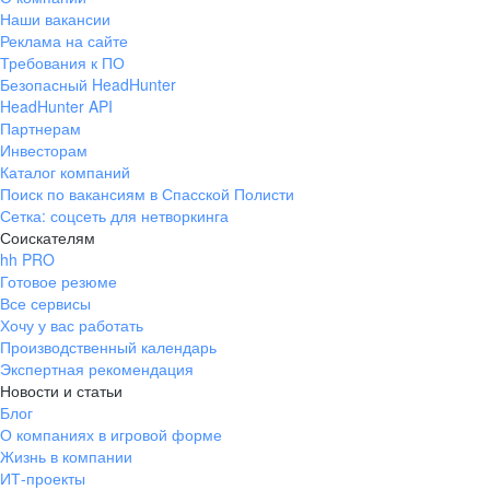
Наши вакансии
Реклама на сайте
Требования к ПО
Безопасный HeadHunter
HeadHunter API
Партнерам
Инвесторам
Каталог компаний
Поиск по вакансиям в Спасской Полисти
Сетка: соцсеть для нетворкинга
Соискателям
hh PRO
Готовое резюме
Все сервисы
Хочу у вас работать
Производственный календарь
Экспертная рекомендация
Новости и статьи
Блог
О компаниях в игровой форме
Жизнь в компании
ИТ-проекты