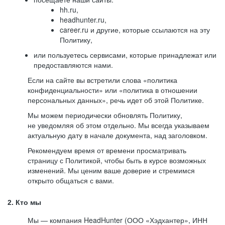
hh.ru,
headhunter.ru,
career.ru и другие, которые ссылаются на эту
Политику,
или пользуетесь сервисами, которые принадлежат или
предоставляются нами.
Если на сайте вы встретили слова «политика
конфиденциальности» или «политика в отношении
персональных данных», речь идет об этой Политике.
Мы можем периодически обновлять Политику,
не уведомляя об этом отдельно. Мы всегда указываем
актуальную дату в начале документа, над заголовком.
Рекомендуем время от времени просматривать
страницу с Политикой, чтобы быть в курсе возможных
изменений. Мы ценим ваше доверие и стремимся
открыто общаться с вами.
2. Кто мы
Мы — компания HeadHunter (ООО «Хэдхантер», ИНН