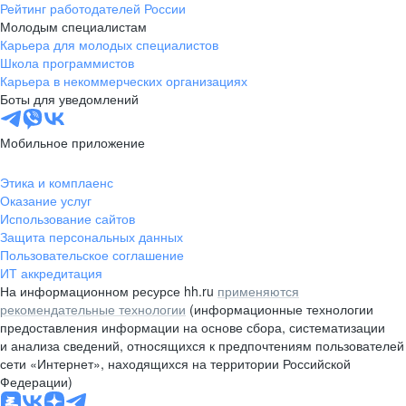
Рейтинг работодателей России
Молодым специалистам
Карьера для молодых специалистов
Школа программистов
Карьера в некоммерческих организациях
Боты для уведомлений
Мобильное приложение
Этика и комплаенс
Оказание услуг
Использование сайтов
Защита персональных данных
Пользовательское соглашение
ИТ аккредитация
На информационном ресурсе hh.ru
применяются
рекомендательные технологии
(информационные технологии
предоставления информации на основе сбора, систематизации
и анализа сведений, относящихся к предпочтениям пользователей
сети «Интернет», находящихся на территории Российской
Федерации)