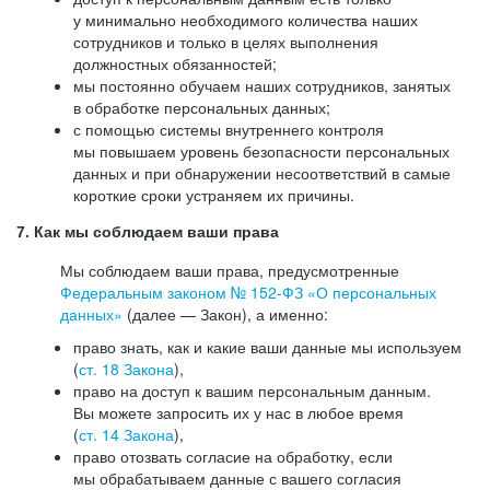
у минимально необходимого количества наших
сотрудников и только в целях выполнения
должностных обязанностей;
мы постоянно обучаем наших сотрудников, занятых
в обработке персональных данных;
с помощью системы внутреннего контроля
мы повышаем уровень безопасности персональных
данных и при обнаружении несоответствий в самые
короткие сроки устраняем их причины.
7. Как мы соблюдаем ваши права
Мы соблюдаем ваши права, предусмотренные
Федеральным законом №
152-ФЗ
«О персональных
данных»
(далее — Закон), а именно:
право знать, как и какие ваши данные мы используем
(
ст. 18 Закона
),
право на доступ к вашим персональным данным.
Вы можете запросить их у нас в любое время
(
ст. 14 Закона
),
право отозвать согласие на обработку, если
мы обрабатываем данные с вашего согласия