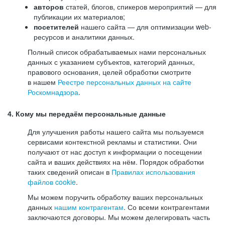
авторов
статей, блогов, спикеров мероприятий — для
публикации их материалов;
посетителей
нашего сайта — для оптимизации web-
ресурсов и аналитики данных.
Полный список обрабатываемых нами персональных
данных с указанием субъектов, категорий данных,
правового основания, целей обработки смотрите
в нашем
Реестре персональных данных на сайте
Роскомнадзора
.
4. Кому мы передаём персональные данные
Для улучшения работы нашего сайта мы пользуемся
сервисами контекстной рекламы и статистики. Они
получают от нас доступ к информации о посещении
сайта и ваших действиях на нём. Порядок обработки
таких сведений описан в
Правилах использования
файлов cookie
.
Мы можем поручить обработку ваших персональных
данных
нашим контрагентам
. Со всеми контрагентами
заключаются договоры. Мы можем делегировать часть