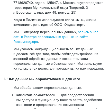
7718620740, адрес: 125047, г. Москва, внутригородская
территория Муниципальный округ Тверской, 2-
я Брестская улица, дом 48, помещ. 25).
Когда в Политике используются слова «мы», «наша
компания», речь идет об ООО «Хэдхантер».
Мы — оператор персональных данных,
запись о нас
есть в Реестре персональных данных на сайте
Роскомнадзора
.
Мы уважаем конфиденциальность ваших данных
и делаем всё для того, чтобы соблюдать требования
законной обработки данных и сохранять ваши
персональные данные в безопасности. Мы используем
их только в тех целях, для которых вы их нам передали.
3. Чьи данные мы обрабатываем и для чего
Мы обрабатываем персональные данные:
клиентов-соискателей
— для предоставления
им доступа к функционалу нашего сайта, содействия
занятости и предоставления возможности