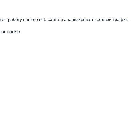
ую работу нашего веб-сайта и анализировать сетевой трафик.
ов cookie