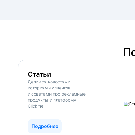
П
Статьи
Делимся новостями,
историями клиентов
и советами про рекламные
продукты и платформу
Clickme
Подробнее