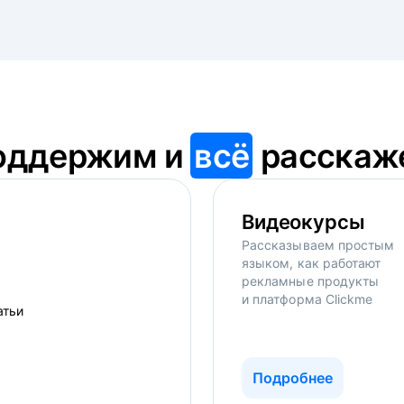
оддержим и
всё
расскаж
Видеокурсы
Рассказываем простым
языком, как работают
рекламные продукты
и платформа Clickme
Подробнее