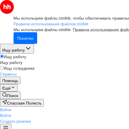
Мы используем файлы cookie, чтобы обеспечивать правильн
Правила использования файлов cookie
Мы используем файлы cookie.
Правила использования файл
Понятно
Ищу работу
Ищу работу
Ищу работу
Ищу сотрудника
Сервисы
Помощь
Ещё
Поиск
Спасская Полисть
Войти
Войти
Создать резюме