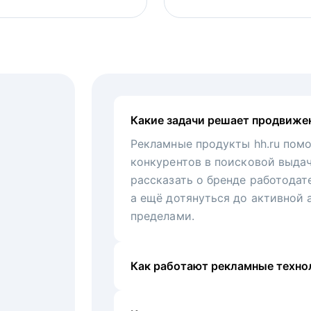
Какие задачи решает продвиже
Рекламные продукты hh.ru помо
конкурентов в поисковой выда
рассказать о бренде работодат
а ещё дотянуться до активной 
пределами.
Как работают рекламные технол