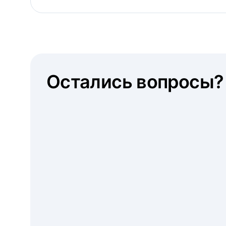
Остались вопросы?