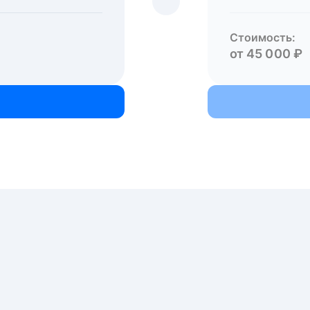
Стоимость:
от 45 000 ₽