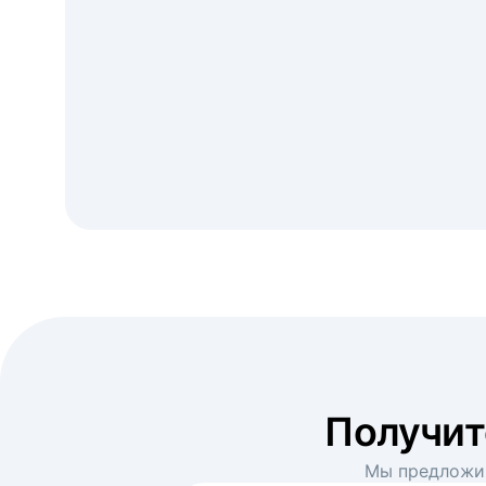
Получи
Мы предложим