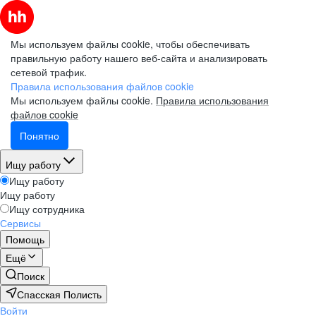
Мы используем файлы cookie, чтобы обеспечивать
правильную работу нашего веб-сайта и анализировать
сетевой трафик.
Правила использования файлов cookie
Мы используем файлы cookie.
Правила использования
файлов cookie
Понятно
Ищу работу
Ищу работу
Ищу работу
Ищу сотрудника
Сервисы
Помощь
Ещё
Поиск
Спасская Полисть
Войти