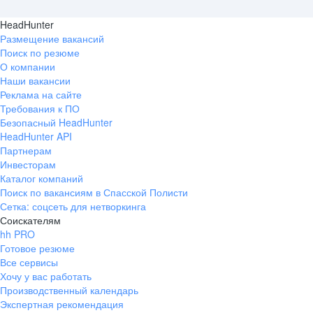
HeadHunter
Размещение вакансий
Поиск по резюме
О компании
Наши вакансии
Реклама на сайте
Требования к ПО
Безопасный HeadHunter
HeadHunter API
Партнерам
Инвесторам
Каталог компаний
Поиск по вакансиям в Спасской Полисти
Сетка: соцсеть для нетворкинга
Соискателям
hh PRO
Готовое резюме
Все сервисы
Хочу у вас работать
Производственный календарь
Экспертная рекомендация