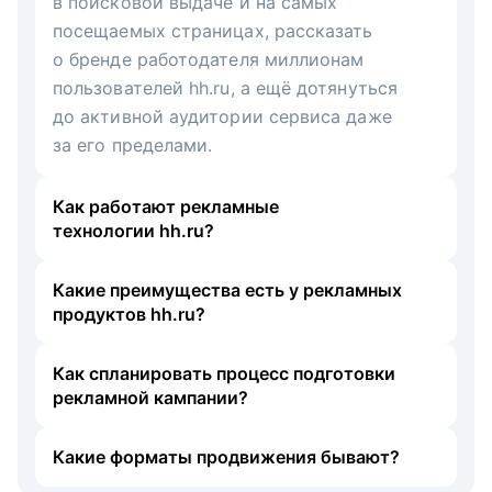
в поисковой выдаче и на самых
посещаемых страницах, рассказать
о бренде работодателя миллионам
пользователей hh.ru, а ещё дотянуться
до активной аудитории сервиса даже
за его пределами.
Как работают рекламные
технологии hh.ru?
Какие преимущества есть у рекламных
продуктов hh.ru?
Как спланировать процесс подготовки
рекламной кампании?
Какие форматы продвижения бывают?