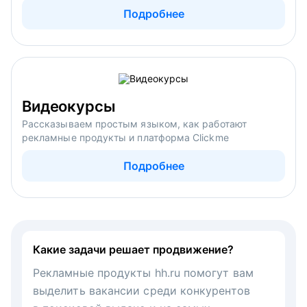
Подробнее
Видеокурсы
Рассказываем простым языком, как работают
рекламные продукты и платформа Clickme
Подробнее
Какие задачи решает продвижение?
Рекламные продукты hh.ru помогут вам
выделить вакансии среди конкурентов