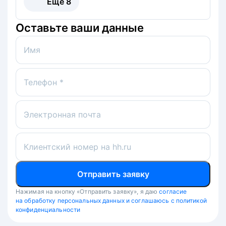
Ещё
8
Оставьте ваши данные
Имя
Телефон *
Электронная почта
Клиентский номер на hh.ru
Отправить заявку
Нажимая на кнопку «Отправить заявку», я даю
согласие
на обработку персональных данных и соглашаюсь с политикой
конфиденциальности