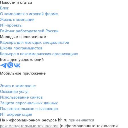
Новости и статьи
Блог
О компаниях в игровой форме
Жизнь в компании
ИТ-проекты
Рейтинг работодателей России
Молодым специалистам
Карьера для молодых специалистов
Школа программистов
Карьера в некоммерческих организациях
Боты для уведомлений
Мобильное приложение
Этика и комплаенс
Оказание услуг
Использование сайтов
Защита персональных данных
Пользовательское соглашение
ИТ аккредитация
На информационном ресурсе hh.ru
применяются
рекомендательные технологии
(информационные технологии