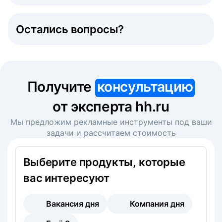
Остались вопросы?
Получите
консультацию
от эксперта hh.ru
Мы предложим рекламные инструменты под ваши
задачи и рассчитаем стоимость
Выберите продукты, которые
вас интересуют
Вакансия дня
Компания дня