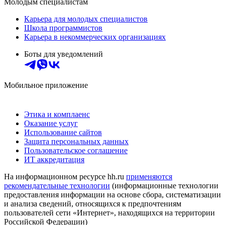
Молодым специалистам
Карьера для молодых специалистов
Школа программистов
Карьера в некоммерческих организациях
Боты для уведомлений
Мобильное приложение
Этика и комплаенс
Оказание услуг
Использование сайтов
Защита персональных данных
Пользовательское соглашение
ИТ аккредитация
На информационном ресурсе hh.ru
применяются
рекомендательные технологии
(информационные технологии
предоставления информации на основе сбора, систематизации
и анализа сведений, относящихся к предпочтениям
пользователей сети «Интернет», находящихся на территории
Российской Федерации)