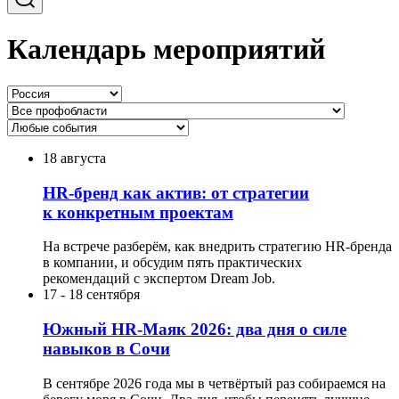
Календарь мероприятий
18 августа
HR-бренд как актив: от стратегии
к конкретным проектам
На встрече разберём, как внедрить стратегию HR-бренда
в компании, и обсудим пять практических
рекомендаций с экспертом Dream Job.
17
-
18 сентября
Южный HR-Маяк 2026: два дня о силе
навыков в Сочи
В сентябре 2026 года мы в четвёртый раз собираемся на