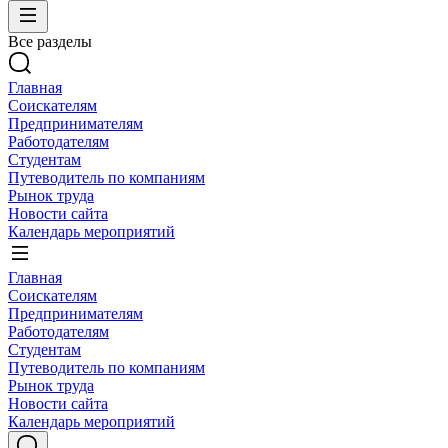
Все разделы
Главная
Соискателям
Предпринимателям
Работодателям
Студентам
Путеводитель по компаниям
Рынок труда
Новости сайта
Календарь мероприятий
Главная
Соискателям
Предпринимателям
Работодателям
Студентам
Путеводитель по компаниям
Рынок труда
Новости сайта
Календарь мероприятий