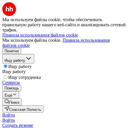
Мы используем файлы cookie, чтобы обеспечивать
правильную работу нашего веб-сайта и анализировать сетевой
трафик.
Правила использования файлов cookie
Мы используем файлы cookie.
Правила использования
файлов cookie
Понятно
Ищу работу
Ищу работу
Ищу работу
Ищу сотрудника
Сервисы
Помощь
Ещё
Поиск
Спасская Полисть
Войти
Войти
Создать резюме