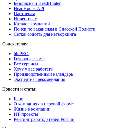
Безопасный HeadHunter
HeadHunter API
Партнерам
Инвесторам
Каталог компаний
Поиск по вакансиям в Спасской Полисти
Сетка: соцсеть для нетворкинга
Соискателям
hh PRO
Готовое резюме
Все сервисы
Хочу у вас работать
Производственный календарь
Экспертная рекомендация
Новости и статьи
Блог
О компаниях в игровой форме
Жизнь в компании
ИТ-проекты
Рейтинг работодателей России