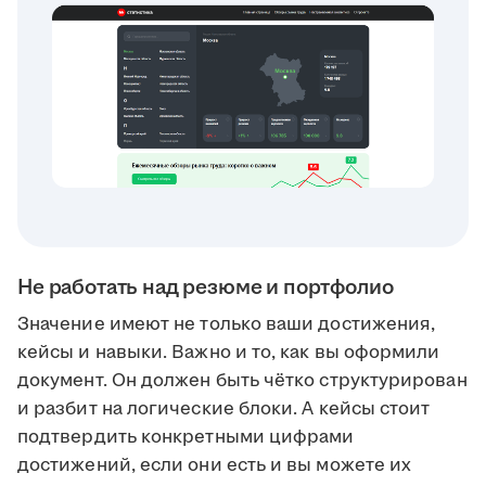
Не работать над резюме и портфолио
Значение имеют не только ваши достижения,
кейсы и навыки. Важно и то, как вы оформили
документ. Он должен быть чётко структурирован
и разбит на логические блоки. А кейсы стоит
подтвердить конкретными цифрами
достижений, если они есть и вы можете их