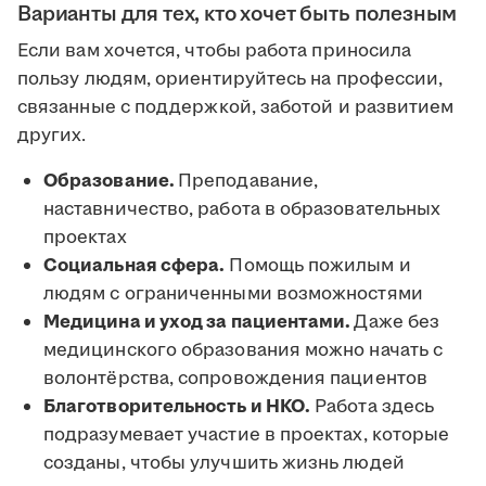
Варианты для тех, кто хочет быть полезным
Если вам хочется, чтобы работа приносила
пользу людям, ориентируйтесь на профессии,
связанные с поддержкой, заботой и развитием
других.
Образование.
Преподавание,
наставничество, работа в образовательных
проектах
Социальная сфера.
Помощь пожилым и
людям с ограниченными возможностями
Медицина и уход за пациентами.
Даже без
медицинского образования можно начать с
волонтёрства, сопровождения пациентов
Благотворительность и НКО.
Работа здесь
подразумевает участие в проектах, которые
созданы, чтобы улучшить жизнь людей