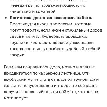
менеджеры по продажам общаются с
клиентами и командой
Логистика, доставка, складская работа.
Простые для входа профессии, которые
могут подойти, если нужен стабильный доход
здесь и сейчас. Курьеры, кладовщики,
грузчики, комплектовщики и упаковщики
товара часто могут выбрать удобный, гибкий
график
Если вам понравилось дело, можно и дальше
продвигаться по карьерной лестнице. Эти
профессии могут стать отправной точкой. Если
же вы не почувствовали интерес, то всё равно
получите полезный опыт и поймёте, что вас не
мотивирует.