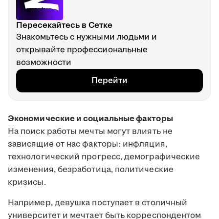
Пересекайтесь в Сетке
Знакомьтесь с нужными людьми и
открывайте профессиональные
возможности
Перейти
Экономические и социальные факторы
На поиск работы мечты могут влиять не
зависящие от нас факторы: инфляция,
технологический прогресс, демографические
изменения, безработица, политические
кризисы.
Например, девушка поступает в столичный
университет и мечтает быть корреспондентом