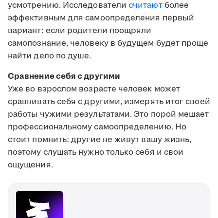
усмотрению. Исследователи
считают
более
эффективным для самоопределения первый
вариант: если родители поощряли
самопознание, человеку в будущем будет проще
найти дело по душе.
Сравнение себя с другими
Уже во взрослом возрасте человек может
сравнивать себя с другими, измерять итог своей
работы чужими результатами. Это порой мешает
профессиональному самоопределению. Но
стоит помнить: другие не живут вашу жизнь,
поэтому слушать нужно только себя и свои
ощущения.