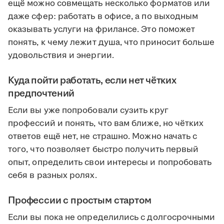
ещё можно совмещать несколько форматов или
даже сфер: работать в офисе, а по выходным
оказывать услуги на фрилансе. Это поможет
понять, к чему лежит душа, что приносит больше
удовольствия и энергии.
Куда пойти работать, если нет чётких
предпочтений
Если вы уже попробовали сузить круг
профессий и понять, что вам ближе, но чётких
ответов ещё нет, не страшно. Можно начать с
того, что позволяет быстро получить первый
опыт, определить свои интересы и попробовать
себя в разных ролях.
Профессии с простым стартом
Если вы пока не определились с долгосрочными