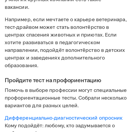
вакансии.
Например, если мечтаете о карьере ветеринара,
тест-драйвом может стать волонтёрство в
центрах спасения животных и приютах. Если
хотите развиваться в педагогическом
направлении, подойдёт волонтёрство в детских
центрах и заведениях дополнительного
образования.
Пройдите тест на профориентацию
Помочь в выборе профессии могут специальные
профориентационные тесты. Собрали несколько
вариантов для разных целей.
Дифференциально-диагностический опросник
Кому подойдёт: любому, кто задумывается о