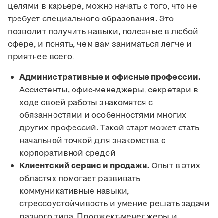
целями в карьере, можно начать с того, что не
требует специального образования. Это
позволит получить навыки, полезные в любой
сфере, и понять, чем вам заниматься легче и
приятнее всего.
Административные и офисные профессии.
Ассистенты, офис-менеджеры, секретари в
ходе своей работы знакомятся с
обязанностями и особенностями многих
других профессий. Такой старт может стать
начальной точкой для знакомства с
корпоративной средой
Клиентский сервис и продажи.
Опыт в этих
областях помогает развивать
коммуникативные навыки,
стрессоустойчивость и умение решать задачи
разного типа. Проджект-менеджеры и