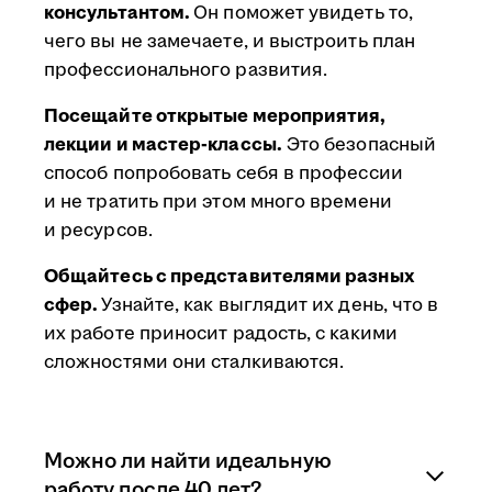
консультантом.
Он поможет увидеть то,
чего вы не замечаете, и выстроить план
профессионального развития.
Посещайте открытые мероприятия,
лекции и мастер-классы.
Это безопасный
способ попробовать себя в профессии
и не тратить при этом много времени
и ресурсов.
Общайтесь с представителями разных
сфер.
Узнайте, как выглядит их день, что в
их работе приносит радость, с какими
сложностями они сталкиваются.
Можно ли найти идеальную
работу после 40 лет?