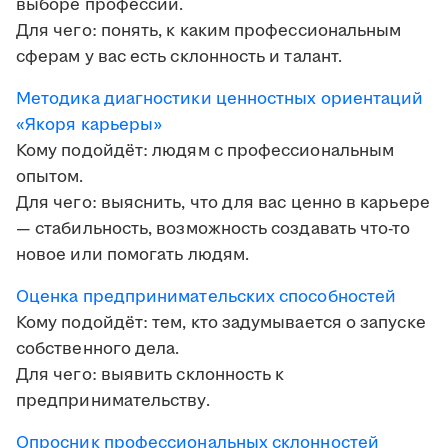
выборе профессии.
Для чего: понять, к каким профессиональным
сферам у вас есть склонность и талант.
Методика диагностики ценностных ориентаций
«Якоря карьеры»
Кому подойдёт: людям с профессиональным
опытом.
Для чего: выяснить, что для вас ценно в карьере
— стабильность, возможность создавать что-то
новое или помогать людям.
Оценка предпринимательских способностей
Кому подойдёт: тем, кто задумывается о запуске
собственного дела.
Для чего: выявить склонность к
предпринимательству.
Опросник профессиональных склонностей