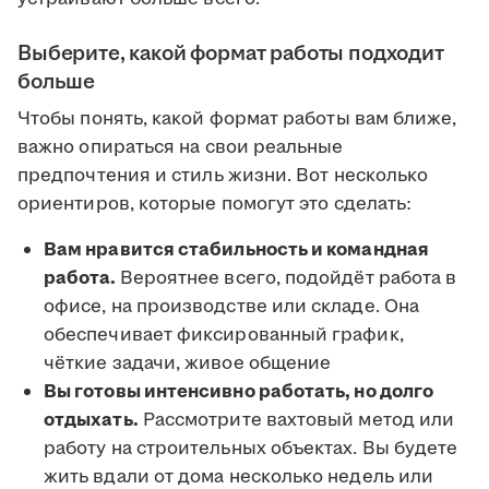
Выберите, какой формат работы подходит
больше
Чтобы понять, какой формат работы вам ближе,
важно опираться на свои реальные
предпочтения и стиль жизни. Вот несколько
ориентиров, которые помогут это сделать:
Вам нравится стабильность и командная
работа.
Вероятнее всего, подойдёт работа в
офисе, на производстве или складе. Она
обеспечивает фиксированный график,
чёткие задачи, живое общение
Вы готовы интенсивно работать, но долго
отдыхать.
Рассмотрите вахтовый метод или
работу на строительных объектах. Вы будете
жить вдали от дома несколько недель или