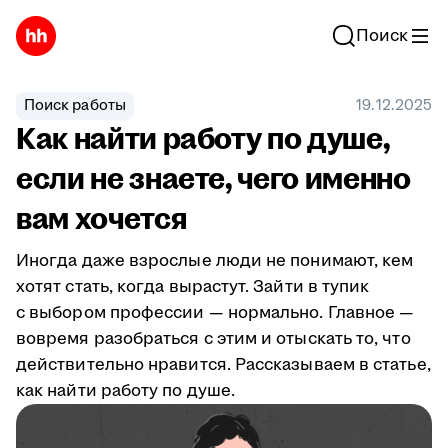
Поиск
Поиск работы
19.12.2025
Как найти работу по душе,
если не знаете, чего именно
вам хочется
Иногда даже взрослые люди не понимают, кем
хотят стать, когда вырастут. Зайти в тупик
с выбором профессии — нормально. Главное —
вовремя разобраться с этим и отыскать то, что
действительно нравится. Рассказываем в статье,
как найти работу по душе.