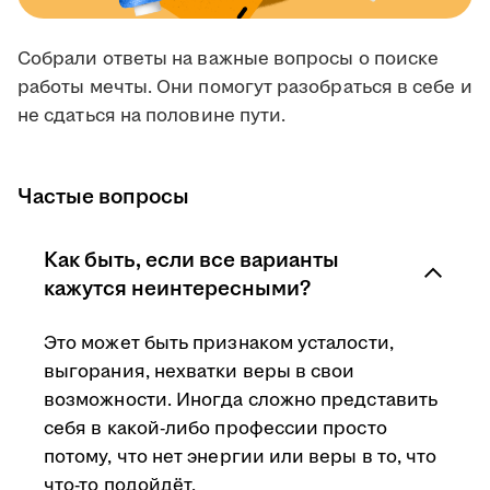
Собрали ответы на важные вопросы о поиске
работы мечты. Они помогут разобраться в себе и
не сдаться на половине пути.
Частые вопросы
Как быть, если все варианты
кажутся неинтересными?
Это может быть признаком усталости,
выгорания, нехватки веры в свои
возможности. Иногда сложно представить
себя в какой-либо профессии просто
потому, что нет энергии или веры в то, что
что-то подойдёт.