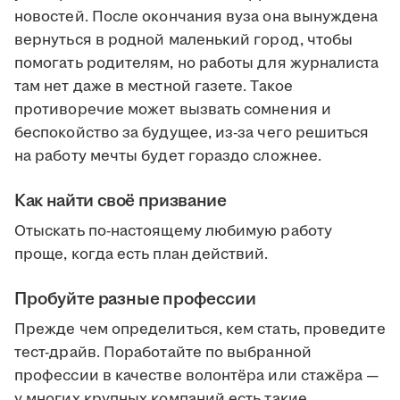
новостей. После окончания вуза она вынуждена
вернуться в родной маленький город, чтобы
помогать родителям, но работы для журналиста
там нет даже в местной газете. Такое
противоречие может вызвать сомнения и
беспокойство за будущее, из-за чего решиться
на работу мечты будет гораздо сложнее.
Как найти своё призвание
Отыскать по-настоящему любимую работу
проще, когда есть план действий.
Пробуйте разные профессии
Прежде чем определиться, кем стать, проведите
тест-драйв. Поработайте по выбранной
профессии в качестве волонтёра или стажёра —
у многих крупных компаний есть такие