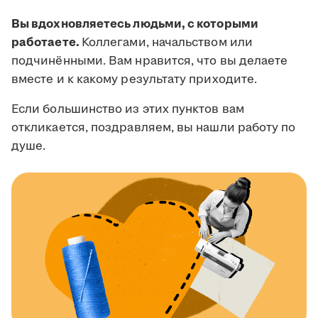
Вы вдохновляетесь людьми, с которыми
работаете.
Коллегами, начальством или
подчинёнными. Вам нравится, что вы делаете
вместе и к какому результату приходите.
Если большинство из этих пунктов вам
откликается, поздравляем, вы нашли работу по
душе.