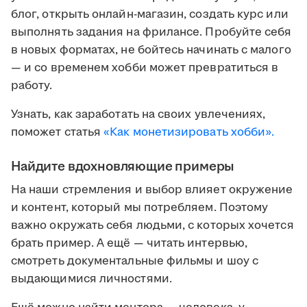
блог, открыть онлайн-магазин, создать курс или
выполнять задания на фрилансе. Пробуйте себя
в новых форматах, не бойтесь начинать с малого
— и со временем хобби может превратиться в
работу.
Узнать, как заработать на своих увлечениях,
поможет статья
«Как монетизировать хобби».
Найдите вдохновляющие примеры
На наши стремления и выбор влияет окружение
и контент, который мы потребляем. Поэтому
важно окружать себя людьми, с которых хочется
брать пример. А ещё — читать интервью,
смотреть документальные фильмы и шоу с
выдающимися личностями.