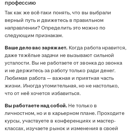
профессию
Так как же всё-таки понять, что вы выбрали
верный путь и движетесь в правильном
направлении? Определить это можно по
следующим признакам.
Ваше дело вас заряжает.
Когда работа нравится,
даже тяжёлые задачи не вызывают сильной
усталости. Вы не работаете от звонка до звонка
и не держитесь за работу только ради денег.
Любимая работа — важная и приятная часть
жизни. Иногда утомительная, но не настолько,
что от неё хочется избавиться.
Вы работаете над собой.
Не только в
личностном, но и в карьерном плане. Проходите
курсы, участвуете в конференциях и мастер-
классах, изучаете рынок и изменения в своей