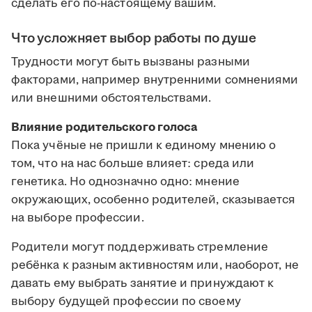
сделать его по-настоящему вашим.
Что усложняет выбор работы по душе
Трудности могут быть вызваны разными
факторами, например внутренними сомнениями
или внешними обстоятельствами.
Влияние родительского голоса
Пока учёные не пришли к единому мнению о
том, что на нас больше влияет: среда или
генетика. Но однозначно одно: мнение
окружающих, особенно родителей, сказывается
на выборе профессии.
Родители могут поддерживать стремление
ребёнка к разным активностям или, наоборот, не
давать ему выбрать занятие и принуждают к
выбору будущей профессии по своему