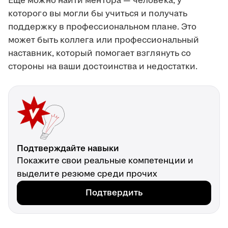
Ещё можно найти ментора — человека, у
которого вы могли бы учиться и получать
поддержку в профессиональном плане. Это
может быть коллега или профессиональный
наставник, который помогает взглянуть со
стороны на ваши достоинства и недостатки.
Подтверждайте навыки
Покажите свои реальные компетенции и
выделите резюме среди прочих
Подтвердить