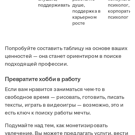
поддерживать
душе,
психолог,
поддержка в
корпоратив
карьерном
психолог
росте
Попробуйте составить таблицу на основе ваших
ценностей — она станет ориентиром в поиске
подходящей профессии.
Превратите хобби в работу
Если вам нравится заниматься чем-то в
свободное время — рисовать, готовить, писать
тексты, играть в видеоигры — возможно, это и
есть ключ к поиску работы мечты.
Подумайте над тем, как монетизировать
увлечение. Вы можете предлагать услуги, вести