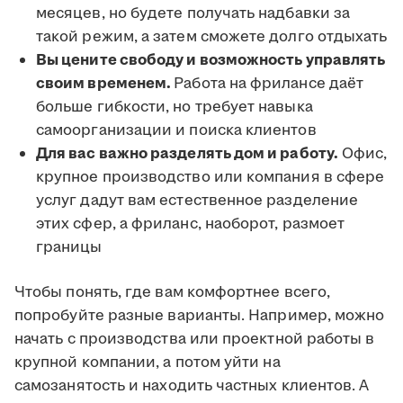
месяцев, но будете получать надбавки за
такой режим, а затем сможете долго отдыхать
Вы цените свободу и возможность управлять
своим временем.
Работа на фрилансе даёт
больше гибкости, но требует навыка
самоорганизации и поиска клиентов
Для вас важно разделять дом и работу.
Офис,
крупное производство или компания в сфере
услуг дадут вам естественное разделение
этих сфер, а фриланс, наоборот, размоет
границы
Чтобы понять, где вам комфортнее всего,
попробуйте разные варианты. Например, можно
начать с производства или проектной работы в
крупной компании, а потом уйти на
самозанятость и находить частных клиентов. А