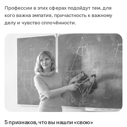
Профессии в этих сферах подойдут тем, для
кого важна эмпатия, причастность к важному
делу и чувство сплочённости.
5 признаков, что вы нашли «свою»