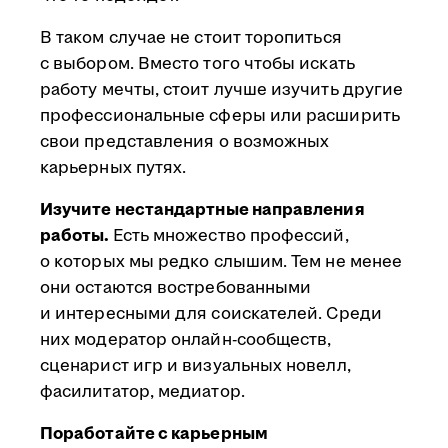
В таком случае не стоит торопиться
с выбором. Вместо того чтобы искать
работу мечты, стоит лучше изучить другие
профессиональные сферы или расширить
свои представления о возможных
карьерных путях.
Изучите нестандартные направления
работы.
Есть множество профессий,
о которых мы редко слышим. Тем не менее
они остаются востребованными
и интересными для соискателей. Среди
них модератор онлайн-сообществ,
сценарист игр и визуальных новелл,
фасилитатор, медиатор.
Поработайте с карьерным