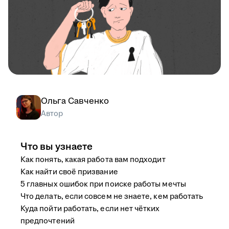
Ольга Савченко
Автор
Что вы узнаете
Как понять, какая работа вам подходит
Как найти своё призвание
5 главных ошибок при поиске работы мечты
Что делать, если совсем не знаете, кем работать
Куда пойти работать, если нет чётких
предпочтений