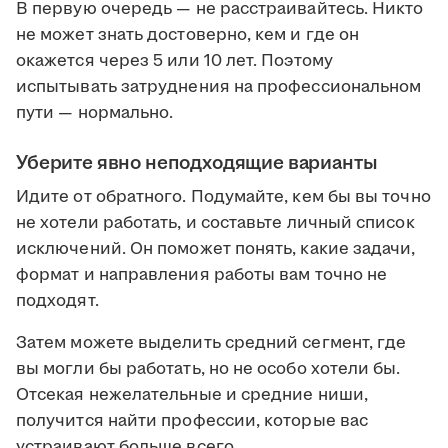
В первую очередь — не расстраивайтесь. Никто
не может знать достоверно, кем и где он
окажется через 5 или 10 лет. Поэтому
испытывать затруднения на профессиональном
пути — нормально.
Уберите явно неподходящие варианты
Идите от обратного. Подумайте, кем бы вы точно
не хотели работать, и составьте личный список
исключений. Он поможет понять, какие задачи,
формат и направления работы вам точно не
подходят.
Затем можете выделить средний сегмент, где
вы могли бы работать, но не особо хотели бы.
Отсекая нежелательные и средние ниши,
получится найти профессии, которые вас
устраивают больше всего.