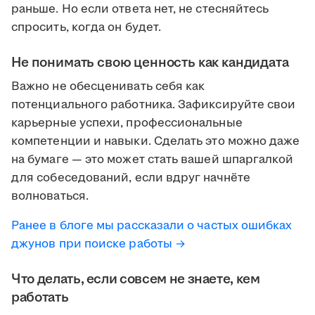
раньше. Но если ответа нет, не стесняйтесь
спросить, когда он будет.
Не понимать свою ценность как кандидата
Важно не обесценивать себя как
потенциального работника. Зафиксируйте свои
карьерные успехи, профессиональные
компетенции и навыки. Сделать это можно даже
на бумаге — это может стать вашей шпаргалкой
для собеседований, если вдруг начнёте
волноваться.
Ранее в блоге мы рассказали о частых ошибках
джунов при поиске работы →
Что делать, если совсем не знаете, кем
работать