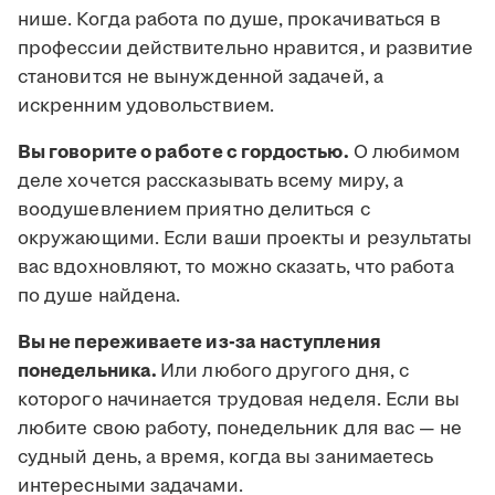
нише. Когда работа по душе, прокачиваться в
профессии действительно нравится, и развитие
становится не вынужденной задачей, а
искренним удовольствием.
Вы говорите о работе с гордостью.
О любимом
деле хочется рассказывать всему миру, а
воодушевлением приятно делиться с
окружающими. Если ваши проекты и результаты
вас вдохновляют, то можно сказать, что работа
по душе найдена.
Вы не переживаете из-за наступления
понедельника.
Или любого другого дня, с
которого начинается трудовая неделя. Если вы
любите свою работу, понедельник для вас — не
судный день, а время, когда вы занимаетесь
интересными задачами.