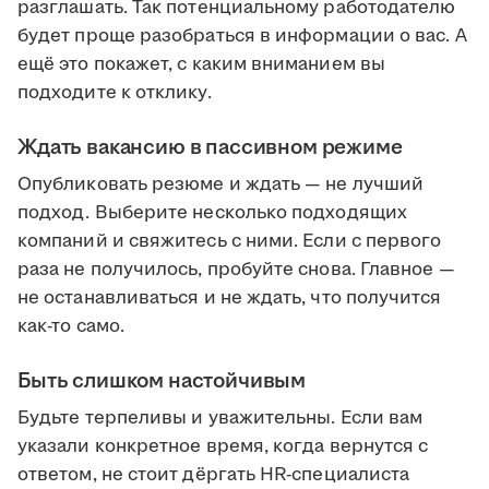
разглашать. Так потенциальному работодателю
будет проще разобраться в информации о вас. А
ещё это покажет, с каким вниманием вы
подходите к отклику.
Ждать вакансию в пассивном режиме
Опубликовать резюме и ждать — не лучший
подход. Выберите несколько подходящих
компаний и свяжитесь с ними. Если с первого
раза не получилось, пробуйте снова. Главное —
не останавливаться и не ждать, что получится
как-то само.
Быть слишком настойчивым
Будьте терпеливы и уважительны. Если вам
указали конкретное время, когда вернутся с
ответом, не стоит дёргать HR-специалиста