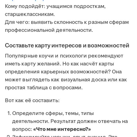
Кому подойдёт: учащимся подросткам,
старшеклассникам.
Для чего: выявить склонность к разным сферам
профессиональной деятельности.
Составьте карту интересов и возможностей
Популярные коучи и психологи рекомендуют
иметь карту желаний. Но как насчёт карты
определения карьерных возможностей? Она
может выглядеть как визуальная доска или как
простая таблица с вопросами.
Вот как её составить:
Определите сферы, темы, типы
деятельности. Результат должен отвечать на
вопрос:
«Что мне интересно?»