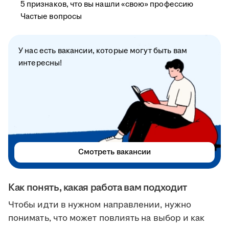
5 признаков, что вы нашли «свою» профессию
Частые вопросы
У нас есть вакансии, которые могут быть вам
интересны!
Смотреть вакансии
Как понять, какая работа вам подходит
Чтобы идти в нужном направлении, нужно
понимать, что может повлиять на выбор и как