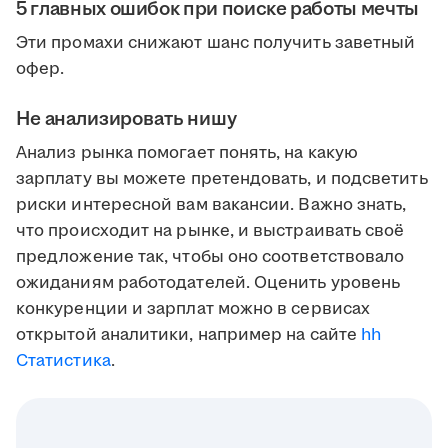
5 главных ошибок при поиске работы мечты
Эти промахи снижают шанс получить заветный
офер.
Не анализировать нишу
Анализ рынка помогает понять, на какую
зарплату вы можете претендовать, и подсветить
риски интересной вам вакансии. Важно знать,
что происходит на рынке, и выстраивать своё
предложение так, чтобы оно соответствовало
ожиданиям работодателей. Оценить уровень
конкуренции и зарплат можно в сервисах
открытой аналитики, например на сайте
hh
Статистика
.