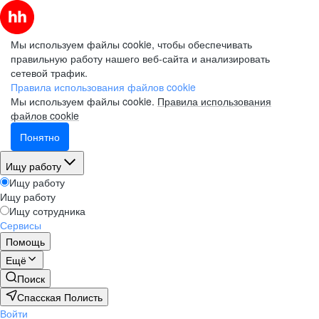
Мы используем файлы cookie, чтобы обеспечивать
правильную работу нашего веб-сайта и анализировать
сетевой трафик.
Правила использования файлов cookie
Мы используем файлы cookie.
Правила использования
файлов cookie
Понятно
Ищу работу
Ищу работу
Ищу работу
Ищу сотрудника
Сервисы
Помощь
Ещё
Поиск
Спасская Полисть
Войти