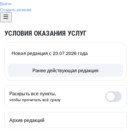
Войти
Создать резюме
УСЛОВИЯ ОКАЗАНИЯ УСЛУГ
Новая редакция с 23.07.2026 года
Ранее действующая редакция
Раскрыть все пункты,
чтобы прочитать всё сразу
Архив редакций