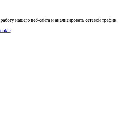
аботу нашего веб-сайта и анализировать сетевой трафик.
ookie