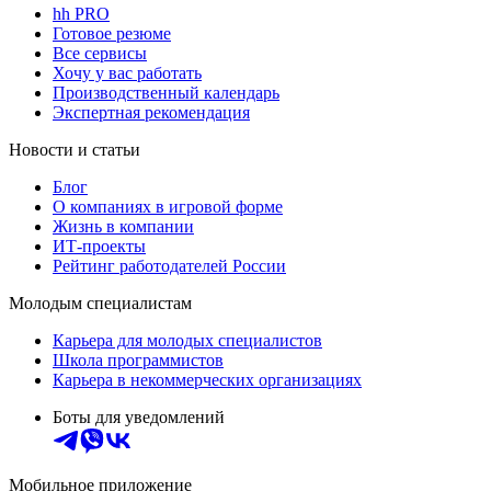
hh PRO
Готовое резюме
Все сервисы
Хочу у вас работать
Производственный календарь
Экспертная рекомендация
Новости и статьи
Блог
О компаниях в игровой форме
Жизнь в компании
ИТ-проекты
Рейтинг работодателей России
Молодым специалистам
Карьера для молодых специалистов
Школа программистов
Карьера в некоммерческих организациях
Боты для уведомлений
Мобильное приложение