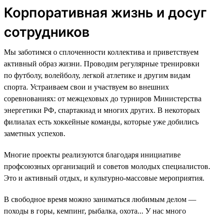
Корпоративная жизнь и досуг
сотрудников
Мы заботимся о сплоченности коллектива и приветствуем
активный образ жизни. Проводим регулярные тренировки
по футболу, волейболу, легкой атлетике и другим видам
спорта. Устраиваем свои и участвуем во внешних
соревнованиях: от межцеховых до турниров Министерства
энергетики РФ, спартакиад и многих других. В некоторых
филиалах есть хоккейные команды, которые уже добились
заметных успехов.
Многие проекты реализуются благодаря инициативе
профсоюзных организаций и советов молодых специалистов.
Это и активный отдых, и культурно-массовые мероприятия.
В свободное время можно заниматься любимым делом —
походы в горы, кемпинг, рыбалка, охота... У нас много