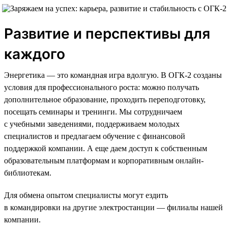
Развитие и перспективы для
каждого
Энергетика — это командная игра вдолгую. В ОГК-2 созданы
условия для профессионального роста: можно получать
дополнительное образование, проходить переподготовку,
посещать семинары и тренинги. Мы сотрудничаем
с учебными заведениями, поддерживаем молодых
специалистов и предлагаем обучение с финансовой
поддержкой компании. А еще даем доступ к собственным
образовательным платформам и корпоративным онлайн-
библиотекам.
Для обмена опытом специалисты могут ездить
в командировки на другие электростанции — филиалы нашей
компании.