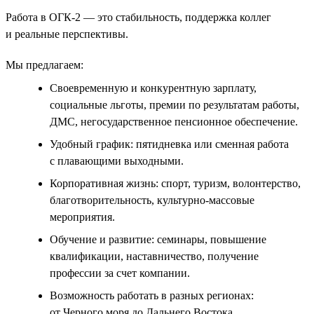
Работа в ОГК-2 — это стабильность, поддержка коллег
и реальные перспективы.
Мы предлагаем:
Своевременную и конкурентную зарплату,
социальные льготы, премии по результатам работы,
ДМС, негосударственное пенсионное обеспечение.
Удобный график: пятидневка или сменная работа
с плавающими выходными.
Корпоративная жизнь: спорт, туризм, волонтерство,
благотворительность, культурно-массовые
мероприятия.
Обучение и развитие: семинары, повышение
квалификации, наставничество, получение
профессии за счет компании.
Возможность работать в разных регионах:
от Черного моря до Дальнего Востока.