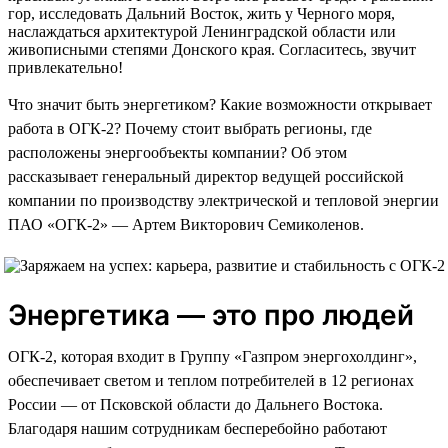
гор, исследовать Дальний Восток, жить у Черного моря,
наслаждаться архитектурой Ленинградской области или
живописными степями Донского края. Согласитесь, звучит
привлекательно!
Что значит быть энергетиком? Какие возможности открывает
работа в ОГК-2? Почему стоит выбрать регионы, где
расположены энергообъекты компании? Об этом
рассказывает генеральный директор ведущей российской
компании по производству электрической и тепловой энергии
ПАО «ОГК-2» — Артем Викторович Семиколенов.
Энергетика — это про людей
ОГК-2, которая входит в Группу «Газпром энергохолдинг»,
обеспечивает светом и теплом потребителей в 12 регионах
России — от Псковской области до Дальнего Востока.
Благодаря нашим сотрудникам бесперебойно работают