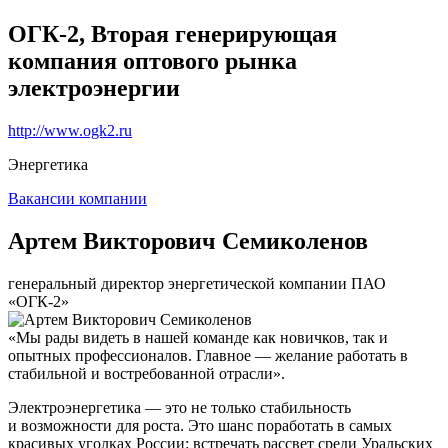
ОГК-2, Вторая генерирующая
компания оптового рынка
электроэнергии
http://www.ogk2.ru
Энергетика
Вакансии компании
Артем Викторович Семиколенов
генеральный директор энергетической компании ПАО
«ОГК-2»
«Мы рады видеть в нашей команде как новичков, так и
опытных профессионалов. Главное — желание работать в
стабильной и востребованной отрасли».
Электроэнергетика — это не только стабильность
и возможности для роста. Это шанс поработать в самых
красивых уголках России: встречать рассвет среди Уральских