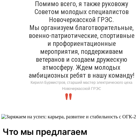
Помимо всего, я также руковожу
Советом молодых специалистов
Новочеркасской ГРЭС.
Мы организуем благотворительные,
военно-патриотические, спортивные
и профориентационные
мероприятия, поддерживаем
ветеранов и создаем дружескую
атмосферу. Ждем молодых
амбициозных ребят в нашу команду!
Кирилл Бурмистров, старший мастер электрического цеха
Новочеркасской ГРЭС
Что мы предлагаем