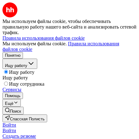
Мы используем файлы cookie, чтобы обеспечивать
правильную работу нашего веб-сайта и анализировать сетевой
трафик.
Правила использования файлов cookie
Мы используем файлы cookie.
Правила использования
файлов cookie
Понятно
Ищу работу
Ищу работу
Ищу работу
Ищу сотрудника
Сервисы
Помощь
Ещё
Поиск
Спасская Полисть
Войти
Войти
Создать резюме