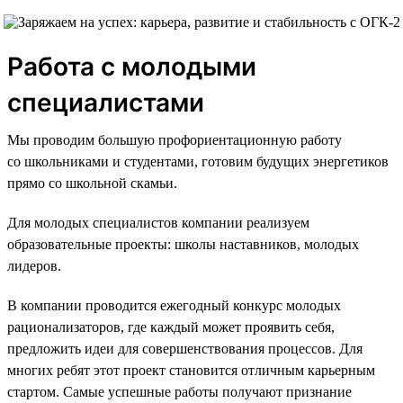
Работа с молодыми
специалистами
Мы проводим большую профориентационную работу
со школьниками и студентами, готовим будущих энергетиков
прямо со школьной скамьи.
Для молодых специалистов компании реализуем
образовательные проекты: школы наставников, молодых
лидеров.
В компании проводится ежегодный конкурс молодых
рационализаторов, где каждый может проявить себя,
предложить идеи для совершенствования процессов. Для
многих ребят этот проект становится отличным карьерным
стартом. Самые успешные работы получают признание