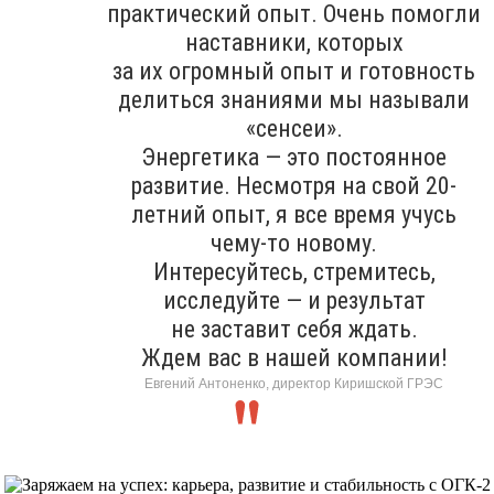
практический опыт. Очень помогли
наставники, которых
за их огромный опыт и готовность
делиться знаниями мы называли
«сенсеи».
Энергетика — это постоянное
развитие. Несмотря на свой 20-
летний опыт, я все время учусь
чему-то новому.
Интересуйтесь, стремитесь,
исследуйте — и результат
не заставит себя ждать.
Ждем вас в нашей компании!
Евгений Антоненко, директор Киришской ГРЭС