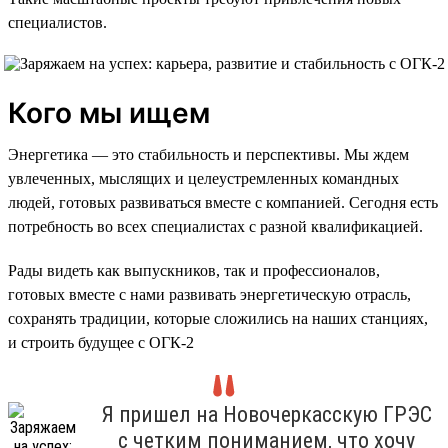
специалистов.
Кого мы ищем
Энергетика — это стабильность и перспективы. Мы ждем
увлеченных, мыслящих и целеустремленных командных
людей, готовых развиваться вместе с компанией. Сегодня есть
потребность во всех специалистах с разной квалификацией.
Рады видеть как выпускников, так и профессионалов,
готовых вместе с нами развивать энергетическую отрасль,
сохранять традиции, которые сложились на наших станциях,
и строить будущее с ОГК-2
Я пришел на Новочеркасскую ГРЭС
с четким пониманием, что хочу