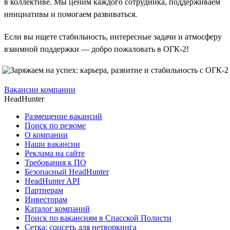
в коллективе. Мы ценим каждого сотрудника, поддерживаем
инициативы и помогаем развиваться.
Если вы ищете стабильность, интересные задачи и атмосферу
взаимной поддержки — добро пожаловать в ОГК-2!
Вакансии компании
HeadHunter
Размещение вакансий
Поиск по резюме
О компании
Наши вакансии
Реклама на сайте
Требования к ПО
Безопасный HeadHunter
HeadHunter API
Партнерам
Инвесторам
Каталог компаний
Поиск по вакансиям в Спасской Полисти
Сетка: соцсеть для нетворкинга