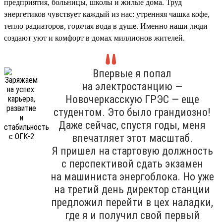
предприятия, больницы, школы и жилые дома. Труд
энергетиков чувствует каждый из нас: утренняя чашка кофе,
тепло радиаторов, горячая вода в душе. Именно наши люди
создают уют и комфорт в домах миллионов жителей.
Впервые я попал
на электростанцию —
Новочеркасскую ГРЭС — еще
студентом. Это было грандиозно!
Даже сейчас, спустя годы, меня
впечатляет этот масштаб.
Я пришел на стартовую должность
с перспективой сдать экзамен
на машиниста энергоблока. Но уже
на третий день директор станции
предложил перейти в цех наладки,
где я и получил свой первый