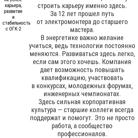
строить карьеру именно здесь.
За 12 лет прошел путь
от электромонтера до старшего
мастера.
В энергетике важно желание
учиться, ведь технологии постоянно
меняются. Развиваться здесь легко,
если сам этого хочешь. Компания
дает возможность повышать
квалификацию, участвовать
в конкурсах, молодежных форумах,
инженерных чемпионатах.
Здесь сильная корпоративная
культура — старшие коллеги всегда
поддержат и помогут. Это не просто
работа, а сообщество
профессионалов.