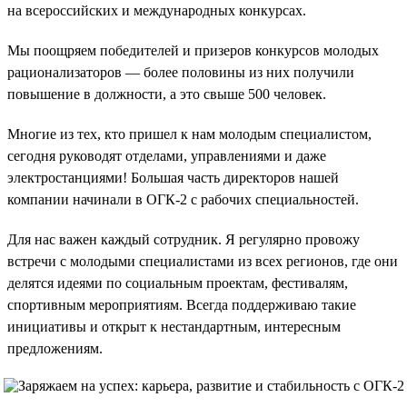
на всероссийских и международных конкурсах.
Мы поощряем победителей и призеров конкурсов молодых
рационализаторов — более половины из них получили
повышение в должности, а это свыше 500 человек.
Многие из тех, кто пришел к нам молодым специалистом,
сегодня руководят отделами, управлениями и даже
электростанциями! Большая часть директоров нашей
компании начинали в ОГК-2 с рабочих специальностей.
Для нас важен каждый сотрудник. Я регулярно провожу
встречи с молодыми специалистами из всех регионов, где они
делятся идеями по социальным проектам, фестивалям,
спортивным мероприятиям. Всегда поддерживаю такие
инициативы и открыт к нестандартным, интересным
предложениям.