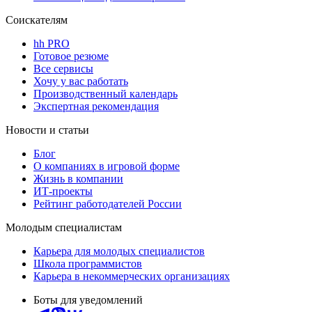
Соискателям
hh PRO
Готовое резюме
Все сервисы
Хочу у вас работать
Производственный календарь
Экспертная рекомендация
Новости и статьи
Блог
О компаниях в игровой форме
Жизнь в компании
ИТ-проекты
Рейтинг работодателей России
Молодым специалистам
Карьера для молодых специалистов
Школа программистов
Карьера в некоммерческих организациях
Боты для уведомлений