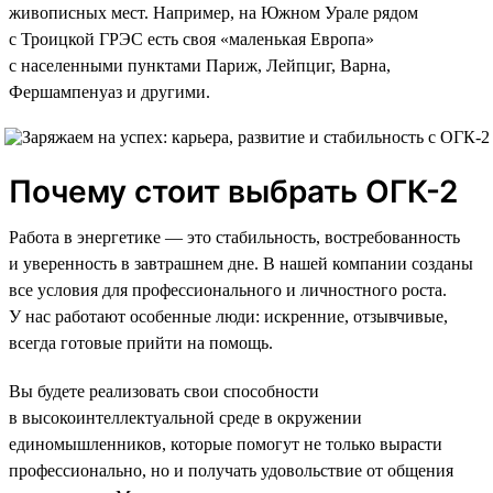
живописных мест. Например, на Южном Урале рядом
с Троицкой ГРЭС есть своя «маленькая Европа»
с населенными пунктами Париж, Лейпциг, Варна,
Фершампенуаз и другими.
Почему стоит выбрать ОГК-2
Работа в энергетике — это стабильность, востребованность
и уверенность в завтрашнем дне. В нашей компании созданы
все условия для профессионального и личностного роста.
У нас работают особенные люди: искренние, отзывчивые,
всегда готовые прийти на помощь.
Вы будете реализовать свои способности
в высокоинтеллектуальной среде в окружении
единомышленников, которые помогут не только вырасти
профессионально, но и получать удовольствие от общения