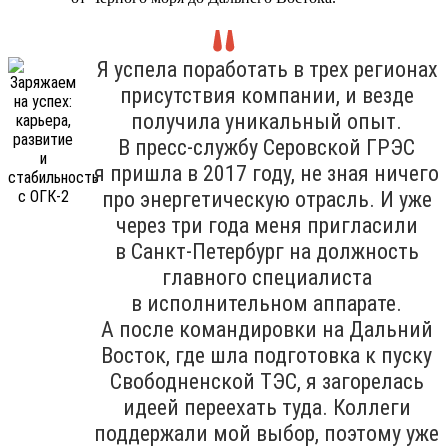
Я успела поработать в трех регионах
присутствия компании, и везде
получила уникальный опыт.
В пресс-службу Серовской ГРЭС
я пришла в 2017 году, не зная ничего
про энергетическую отрасль. И уже
через три года меня пригласили
в Санкт-Петербург на должность
главного специалиста
в исполнительном аппарате.
А после командировки на Дальний
Восток, где шла подготовка к пуску
Свободненской ТЭС, я загорелась
идеей переехать туда. Коллеги
поддержали мой выбор, поэтому уже