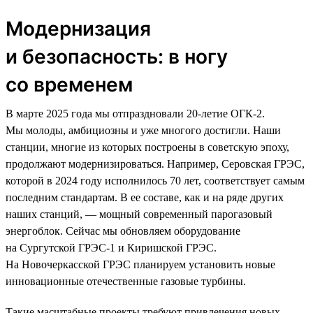
Модернизация
и безопасность: в ногу
со временем
В марте 2025 года мы отпраздновали 20-летие ОГК-2.
Мы молоды, амбициозны и уже многого достигли. Наши
станции, многие из которых построены в советскую эпоху,
продолжают модернизироваться. Например, Серовская ГРЭС,
которой в 2024 году исполнилось 70 лет, соответствует самым
последним стандартам. В ее составе, как и на ряде других
наших станций, — мощный современный парогазовый
энергоблок. Сейчас мы обновляем оборудование
на Сургутской ГРЭС-1 и Киришской ГРЭС.
На Новочеркасской ГРЭС планируем установить новые
инновационные отечественные газовые турбины.
Такие масштабные проекты требуют привлечения новых