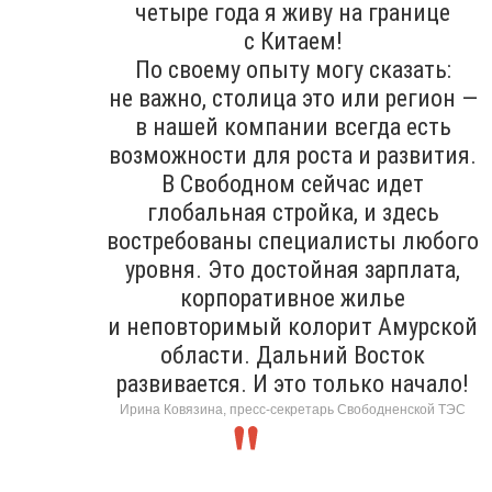
четыре года я живу на границе
с Китаем!
По своему опыту могу сказать:
не важно, столица это или регион —
в нашей компании всегда есть
возможности для роста и развития.
В Свободном сейчас идет
глобальная стройка, и здесь
востребованы специалисты любого
уровня. Это достойная зарплата,
корпоративное жилье
и неповторимый колорит Амурской
области. Дальний Восток
развивается. И это только начало!
Ирина Ковязина, пресс-секретарь Свободненской ТЭС