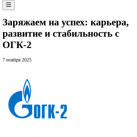
Заряжаем на успех: карьера,
развитие и стабильность c
ОГК-2
7 ноября 2025