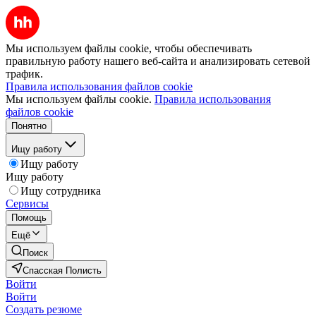
Мы используем файлы cookie, чтобы обеспечивать
правильную работу нашего веб-сайта и анализировать сетевой
трафик.
Правила использования файлов cookie
Мы используем файлы cookie.
Правила использования
файлов cookie
Понятно
Ищу работу
Ищу работу
Ищу работу
Ищу сотрудника
Сервисы
Помощь
Ещё
Поиск
Спасская Полисть
Войти
Войти
Создать резюме