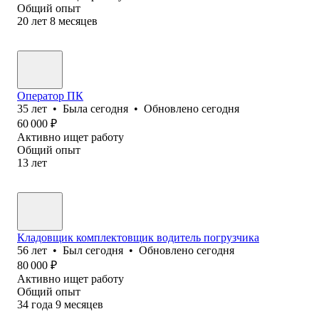
Общий опыт
20
лет
8
месяцев
Оператор ПК
35
лет
•
Была
сегодня
•
Обновлено
сегодня
60 000
₽
Активно ищет работу
Общий опыт
13
лет
Кладовщик комплектовщик водитель погрузчика
56
лет
•
Был
сегодня
•
Обновлено
сегодня
80 000
₽
Активно ищет работу
Общий опыт
34
года
9
месяцев