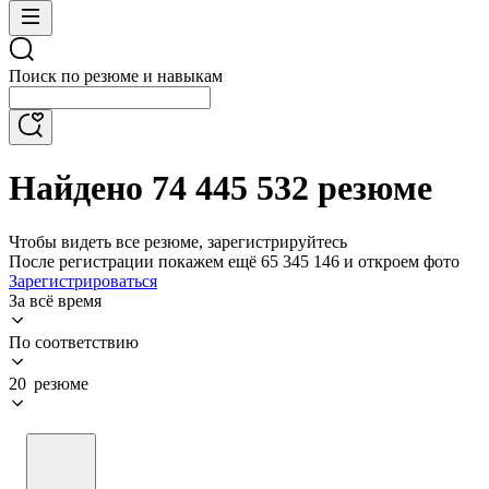
Поиск по резюме и навыкам
Найдено 74 445 532 резюме
Чтобы видеть все резюме, зарегистрируйтесь
После регистрации покажем ещё 65 345 146 и откроем фото
Зарегистрироваться
За всё время
По соответствию
20 резюме