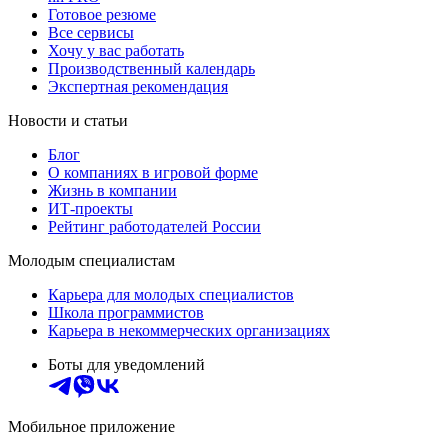
Готовое резюме
Все сервисы
Хочу у вас работать
Производственный календарь
Экспертная рекомендация
Новости и статьи
Блог
О компаниях в игровой форме
Жизнь в компании
ИТ-проекты
Рейтинг работодателей России
Молодым специалистам
Карьера для молодых специалистов
Школа программистов
Карьера в некоммерческих организациях
Боты для уведомлений
Мобильное приложение