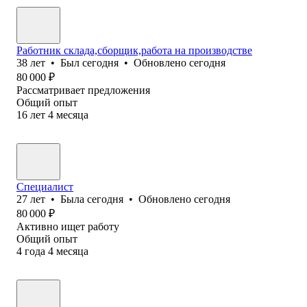
Работник склада,сборщик,работа на производстве
38
лет
•
Был
сегодня
•
Обновлено
сегодня
80 000
₽
Рассматривает предложения
Общий опыт
16
лет
4
месяца
Специалист
27
лет
•
Была
сегодня
•
Обновлено
сегодня
80 000
₽
Активно ищет работу
Общий опыт
4
года
4
месяца