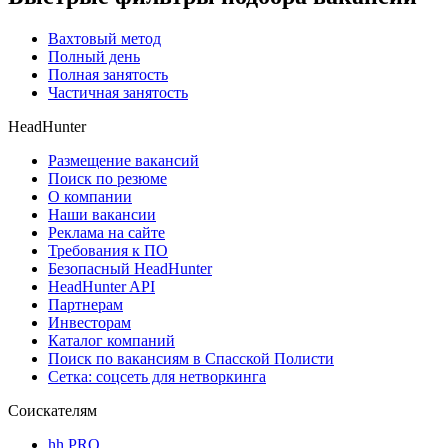
Вахтовый метод
Полный день
Полная занятость
Частичная занятость
HeadHunter
Размещение вакансий
Поиск по резюме
О компании
Наши вакансии
Реклама на сайте
Требования к ПО
Безопасный HeadHunter
HeadHunter API
Партнерам
Инвесторам
Каталог компаний
Поиск по вакансиям в Спасской Полисти
Сетка: соцсеть для нетворкинга
Соискателям
hh PRO