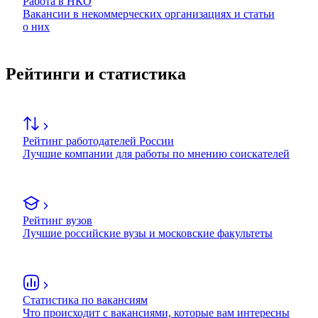
Работа в НКО
Вакансии в некоммерческих организациях и статьи
о них
Рейтинги и статистика
Рейтинг работодателей России
Лучшие компании для работы по мнению соискателей
Рейтинг вузов
Лучшие российские вузы и московские факультеты
Статистика по вакансиям
Что происходит с вакансиями, которые вам интересны