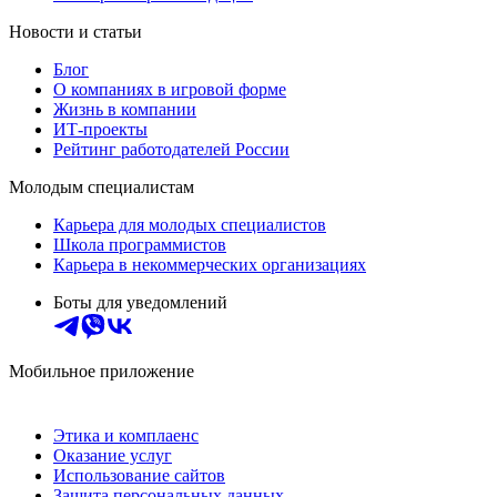
Новости и статьи
Блог
О компаниях в игровой форме
Жизнь в компании
ИТ-проекты
Рейтинг работодателей России
Молодым специалистам
Карьера для молодых специалистов
Школа программистов
Карьера в некоммерческих организациях
Боты для уведомлений
Мобильное приложение
Этика и комплаенс
Оказание услуг
Использование сайтов
Защита персональных данных