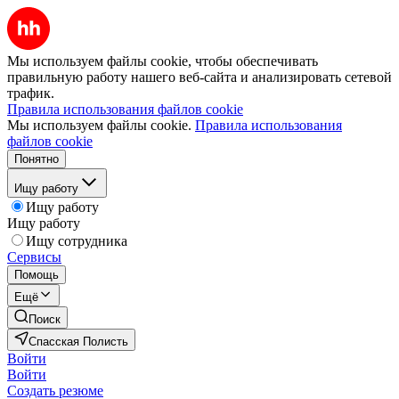
Мы используем файлы cookie, чтобы обеспечивать
правильную работу нашего веб-сайта и анализировать сетевой
трафик.
Правила использования файлов cookie
Мы используем файлы cookie.
Правила использования
файлов cookie
Понятно
Ищу работу
Ищу работу
Ищу работу
Ищу сотрудника
Сервисы
Помощь
Ещё
Поиск
Спасская Полисть
Войти
Войти
Создать резюме