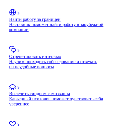
Найти работу за границей
Наставник поможет найти работу в зарубежной
компании
Отрепетировать интервью
Научим проходить собеседование и отвечать
на неудобные вопросы
Вылечить синдром самозванца
Карьерный психолог поможет чувствовать себя
увереннее