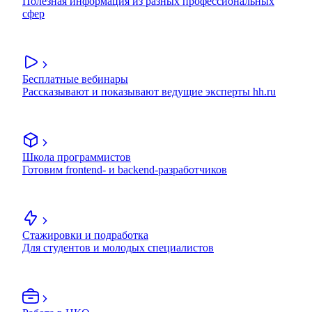
Полезная информация из разных профессиональных
сфер
Бесплатные вебинары
Рассказывают и показывают ведущие эксперты hh.ru
Школа программистов
Готовим frontend- и backend-разработчиков
Стажировки и подработка
Для студентов и молодых специалистов