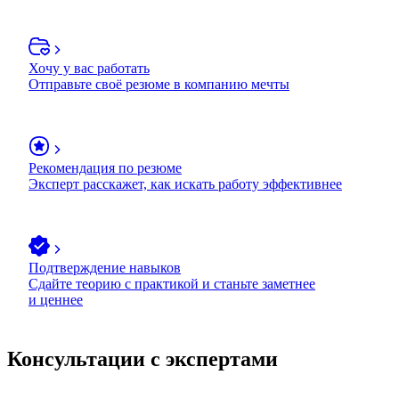
Хочу у вас работать
Отправьте своё резюме в компанию мечты
Рекомендация по резюме
Эксперт расскажет, как искать работу эффективнее
Подтверждение навыков
Сдайте теорию с практикой и станьте заметнее
и ценнее
Консультации с экспертами