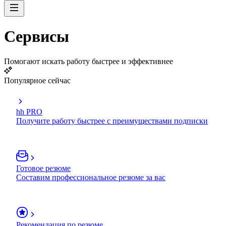
Сервисы
Помогают искать работу быстрее и эффективнее
Популярное сейчас
hh PRO
Получите работу быстрее с преимуществами подписки
Готовое резюме
Составим профессиональное резюме за вас
Рекомендация по резюме